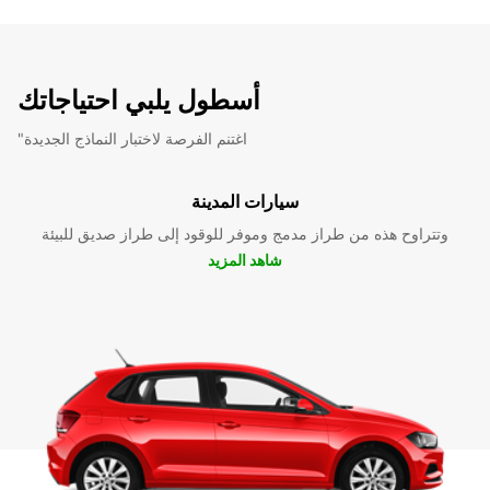
أسطول يلبي احتياجاتك
"اغتنم الفرصة لاختبار النماذج الجديدة
سيارات المدينة
وتتراوح هذه من طراز مدمج وموفر للوقود إلى طراز صديق للبيئة
شاهد المزيد