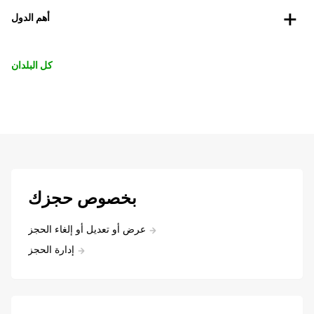
أهم الدول
كل البلدان
بخصوص حجزك
عرض أو تعديل أو إلغاء الحجز
إدارة الحجز