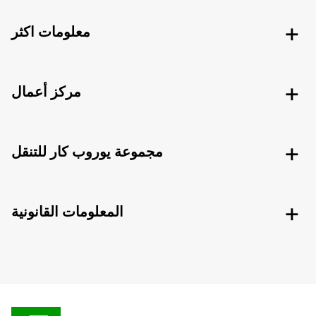
معلومات اكثر
مركز أعمال
مجموعة يوروب كار للتنقل
المعلومات القانونية