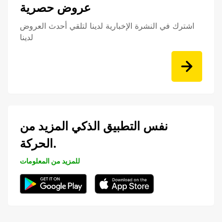
عروض حصرية
اشترك في النشرة الإخبارية لدينا لتلقي أحدث العروض
لدينا
نفس التطبيق الذكي المزيد من
الحركة.
للمزيد من المعلومات