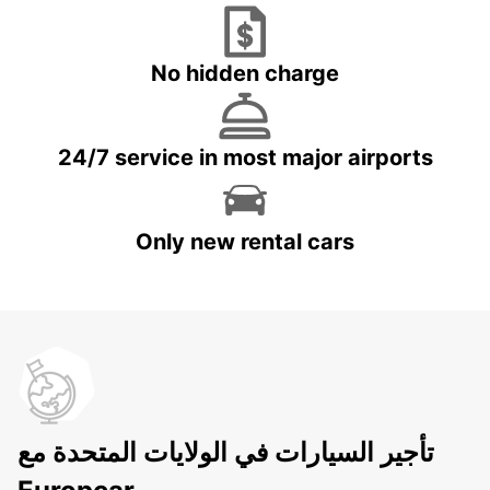
No hidden charge
24/7 service in most major airports
Only new rental cars
تأجير السيارات في الولايات المتحدة مع