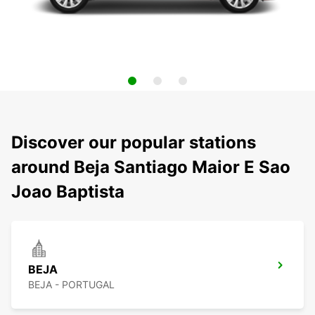
Discover our popular stations
around Beja Santiago Maior E Sao
Joao Baptista
BEJA
BEJA - PORTUGAL