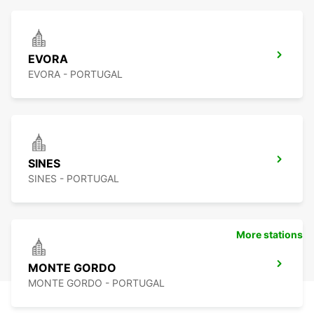
EVORA
EVORA - PORTUGAL
SINES
SINES - PORTUGAL
More stations
MONTE GORDO
MONTE GORDO - PORTUGAL