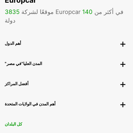
Europcar
موقعًا لشركة Europcar في أكثر من
140
3835
دولة
أهم الدول
"المدن العليا"في مصر
أفضل المراكز
أهم المدن في الولايات المتحدة
كل البلدان