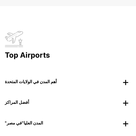
Top Airports
أهم المدن في الولايات المتحدة
أفضل المراكز
"المدن العليا"في مصر