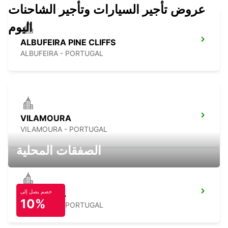
عروض تأجير السيارات وتأجير الشاحنات
اليوم
ALBUFEIRA PINE CLIFFS
ALBUFEIRA - PORTUGAL
VILAMOURA
VILAMOURA - PORTUGAL
الصفقات المحلية
خصم يصل إلى
ALBUFEIRA
10%
ALBUFEIRA - PORTUGAL