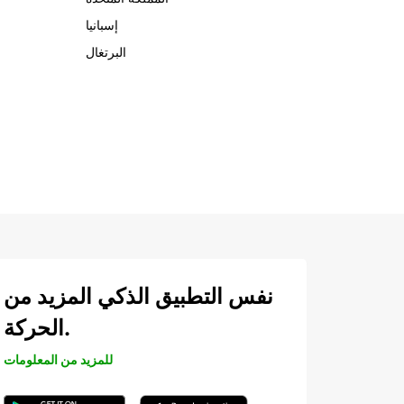
إسبانيا
البرتغال
نفس التطبيق الذكي المزيد من
الحركة.
للمزيد من المعلومات