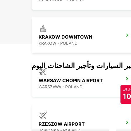
KRAKOW DOWNTOWN
KRAKOW - POLAND
 السيارات وتأجير الشاحنات اليوم
WARSAW CHOPIN AIRPORT
WARSZAWA - POLAND
 إلى
1
RZESZOW AIRPORT
JASIONKA - POLAND