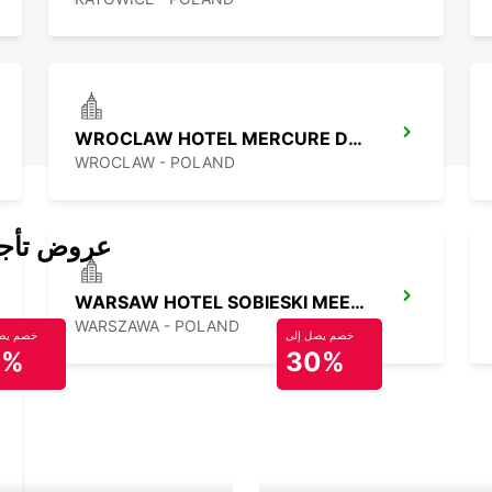
WROCLAW HOTEL MERCURE DOWNTOWN MP
WROCLAW - POLAND
عروض تأجير
WARSAW HOTEL SOBIESKI MEETING POINT
WARSZAWA - POLAND
خصم يصل إلى
خصم يصل
0%
30%