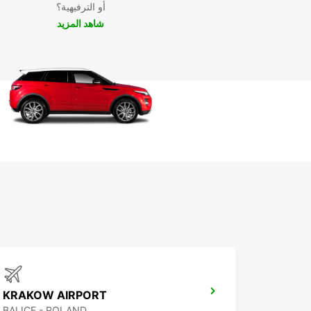
أو الترفيهية؟
شاهد المزيد
KRAKOW AIRPORT
BALICE - POLAND