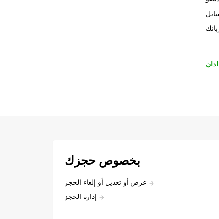
اتل
بانك
لدان
بخصوص حجزك
عرض أو تعديل أو إلغاء الحجز
إدارة الحجز