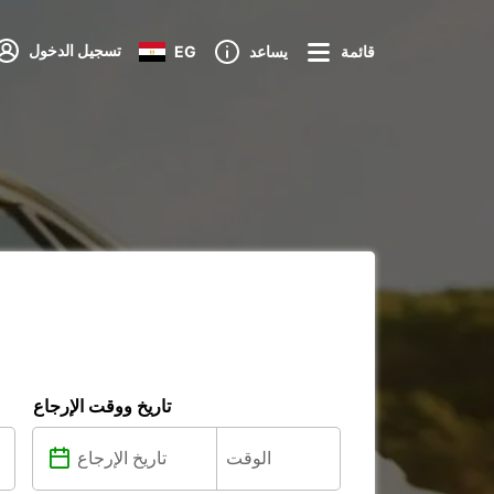
تسجيل الدخول
قائمة
يساعد
EG
تاريخ ووقت الإرجاع