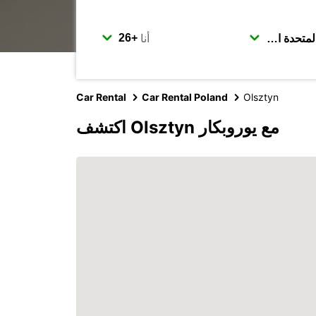
أنا
Car Rental
Car Rental Poland
Olsztyn
اكتشف Olsztyn مع يوروبكار