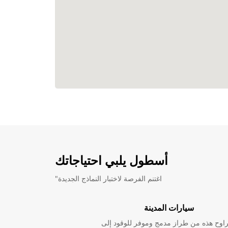
أسطول يلبي احتياجاتك
"اغتنم الفرصة لاختبار النماذج الجديدة
سيارات المدينة
راوح هذه من طراز مدمج وموفر للوقود إلى