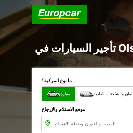
ما نوع المركبة؟
فان والشاحنات العادية
سيارة
موقع الاستلام والإرجاع