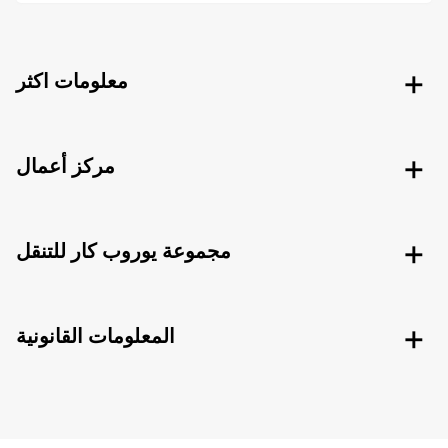
معلومات اكثر
مركز أعمال
مجموعة يوروب كار للتنقل
المعلومات القانونية