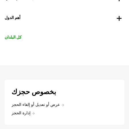
أهم الدول
كل البلدان
بخصوص حجزك
عرض أو تعديل أو إلغاء الحجز
إدارة الحجز