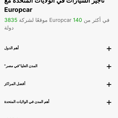
تأجير السيارات في الولايات المتحدة مع
Europcar
موقعًا لشركة Europcar في أكثر من
140
3835
دولة
أهم الدول
"المدن العليا"في مصر
أفضل المراكز
أهم المدن في الولايات المتحدة