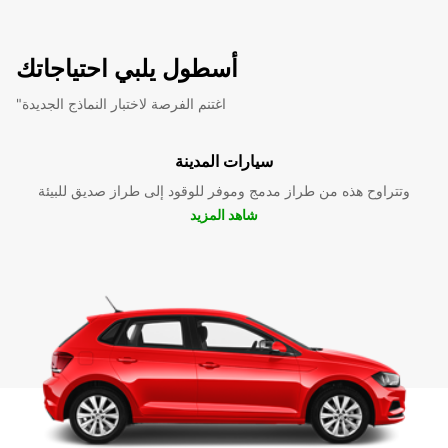
أسطول يلبي احتياجاتك
"اغتنم الفرصة لاختبار النماذج الجديدة
سيارات المدينة
وتتراوح هذه من طراز مدمج وموفر للوقود إلى طراز صديق للبيئة
شاهد المزيد