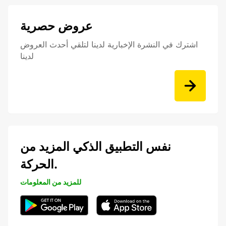
عروض حصرية
اشترك في النشرة الإخبارية لدينا لتلقي أحدث العروض
لدينا
نفس التطبيق الذكي المزيد من
الحركة.
للمزيد من المعلومات