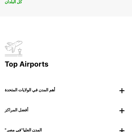
كل البلدان
Top Airports
أهم المدن في الولايات المتحدة
أفضل المراكز
"المدن العليا"في مصر