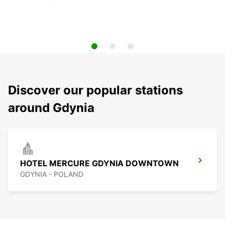
Discover our popular stations
around Gdynia
HOTEL MERCURE GDYNIA DOWNTOWN
GDYNIA - POLAND