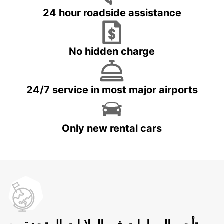
24 hour roadside assistance
No hidden charge
24/7 service in most major airports
Only new rental cars