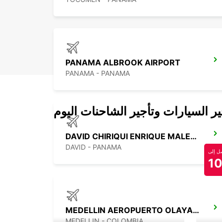
PANAMA ALBROOK AIRPORT
PANAMA - PANAMA
 السيارات وتأجير الشاحنات اليوم
DAVID CHIRIQUI ENRIQUE MALEK APT
DAVID - PANAMA
 إلى
1
MEDELLIN AEROPUERTO OLAYA HERRERA
MEDELLIN - COLOMBIA