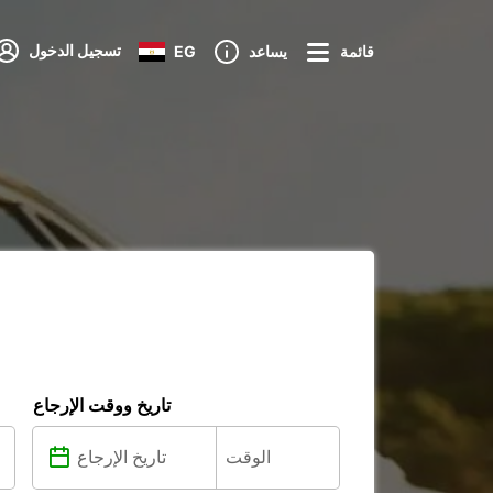
تسجيل الدخول
قائمة
يساعد
EG
تاريخ ووقت الإرجاع