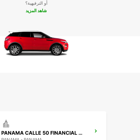
أو الترفيهية؟
شاهد المزيد
PANAMA CALLE 50 FINANCIAL DISTRICT
PANAMA - PANAMA