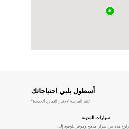
أسطول يلبي احتياجاتك
"اغتنم الفرصة لاختبار النماذج الجديدة
سيارات المدينة
راوح هذه من طراز مدمج وموفر للوقود إلى