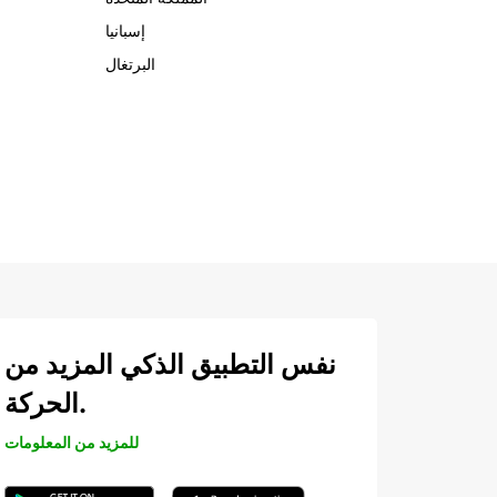
إسبانيا
البرتغال
نفس التطبيق الذكي المزيد من
الحركة.
للمزيد من المعلومات