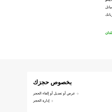
اتل
بانك
لدان
بخصوص حجزك
عرض أو تعديل أو إلغاء الحجز
إدارة الحجز