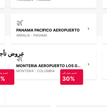
PANAMA PACIFICO AEROPUERTO
ARRAIJA - PANAMA
عروض تأجير
MONTERIA AEROPUERTO LOS GARZONES
MONTERIA - COLOMBIA
خصم يصل إلى
خصم يصل
0%
30%