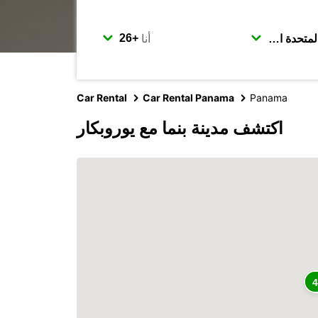
أنا
Car Rental
Car Rental Panama
Panama
اكتشف مدينة بنما مع يوروبكار