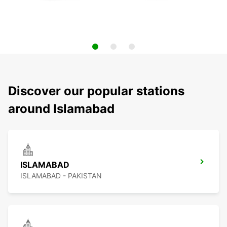
Discover our popular stations
around Islamabad
ISLAMABAD
ISLAMABAD - PAKISTAN