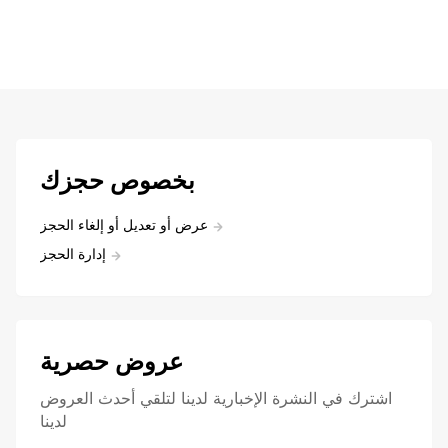
بخصوص حجزك
عرض أو تعديل أو إلغاء الحجز
إدارة الحجز
عروض حصرية
اشترك في النشرة الإخبارية لدينا لتلقي أحدث العروض
لدينا