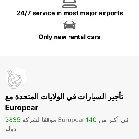
24/7 service in most major airports
Only new rental cars
تأجير السيارات في الولايات المتحدة مع
Europcar
موقعًا لشركة Europcar في أكثر من
140
3835
دولة