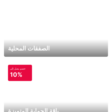
الصفقات المحلية
خصم يصل إلى
10%
باقة الحماية المتميزة