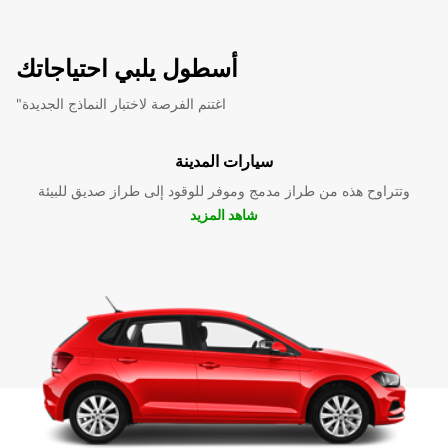
أسطول يلبي احتياجاتك
"اغتنم الفرصة لاختبار النماذج الجديدة
سيارات المدينة
وتتراوح هذه من طراز مدمج وموفر للوقود إلى طراز صديق للبيئة
شاهد المزيد