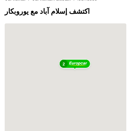
اكتشف إسلام آباد مع يوروبكار
2