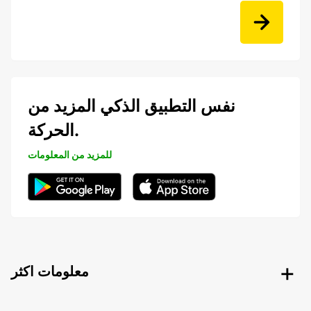
نفس التطبيق الذكي المزيد من
الحركة.
للمزيد من المعلومات
معلومات اكثر