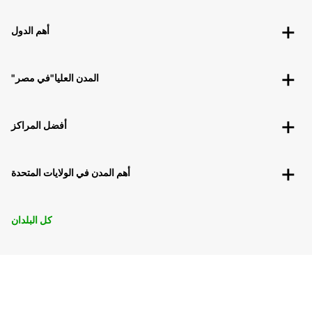
أهم الدول
"المدن العليا"في مصر
أفضل المراكز
أهم المدن في الولايات المتحدة
كل البلدان