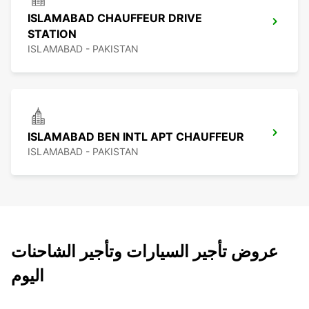
ISLAMABAD CHAUFFEUR DRIVE
STATION
ISLAMABAD - PAKISTAN
ISLAMABAD BEN INTL APT CHAUFFEUR
ISLAMABAD - PAKISTAN
عروض تأجير السيارات وتأجير الشاحنات
اليوم