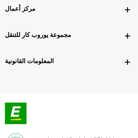
مركز أعمال
مجموعة يوروب كار للتنقل
المعلومات القانونية