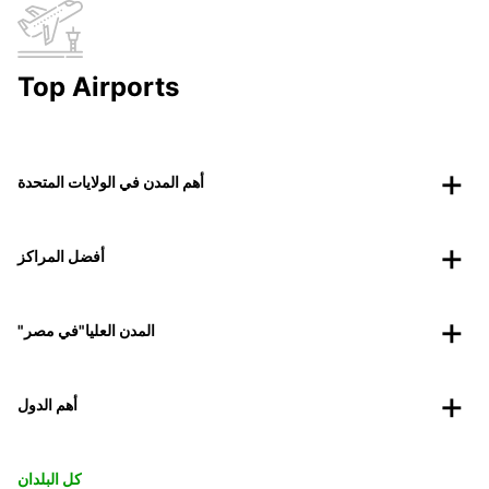
Top Airports
أهم المدن في الولايات المتحدة
أفضل المراكز
"المدن العليا"في مصر
أهم الدول
كل البلدان