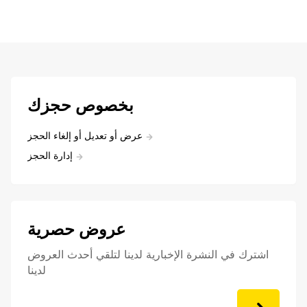
بخصوص حجزك
عرض أو تعديل أو إلغاء الحجز
إدارة الحجز
عروض حصرية
اشترك في النشرة الإخبارية لدينا لتلقي أحدث العروض
لدينا