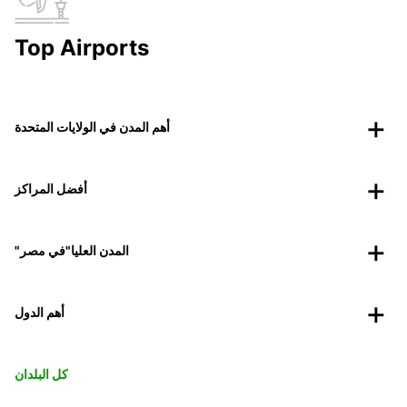
Top Airports
أهم المدن في الولايات المتحدة
أفضل المراكز
"المدن العليا"في مصر
أهم الدول
كل البلدان