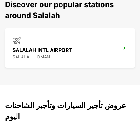
Discover our popular stations
around Salalah
SALALAH INTL AIRPORT
SALALAH - OMAN
عروض تأجير السيارات وتأجير الشاحنات
اليوم