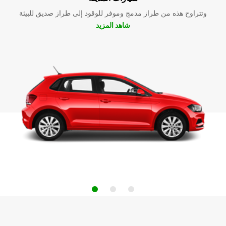
وتتراوح هذه من طراز مدمج وموفر للوقود إلى طراز صديق للبيئة
شاهد المزيد