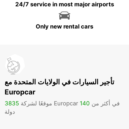
24/7 service in most major airports
Only new rental cars
تأجير السيارات في الولايات المتحدة مع
Europcar
موقعًا لشركة Europcar في أكثر من
140
3835
دولة