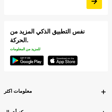
نفس التطبيق الذكي المزيد من
الحركة.
للمزيد من المعلومات
معلومات اكثر