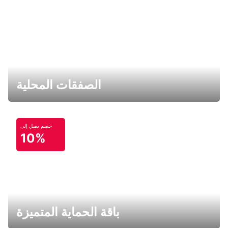
الصفقات المحلية
خصم يصل إلى
10%
باقة الحماية المتميزة