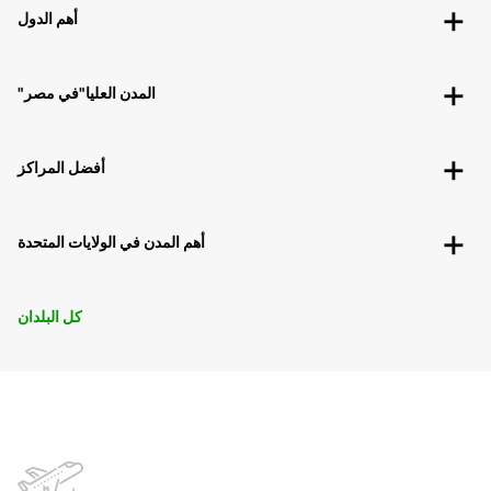
أهم الدول
"المدن العليا"في مصر
أفضل المراكز
أهم المدن في الولايات المتحدة
كل البلدان