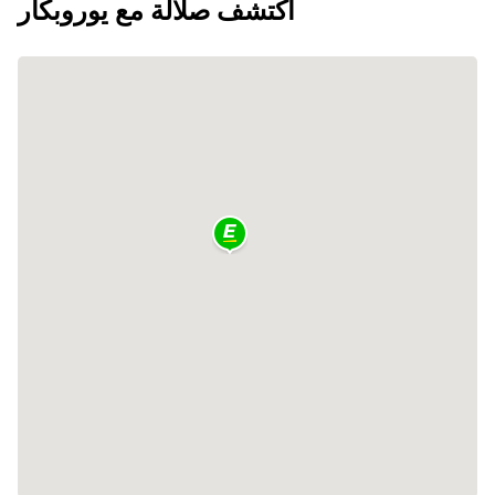
اكتشف صلالة مع يوروبكار