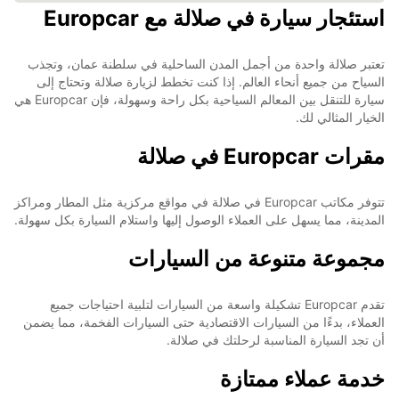
استئجار سيارة في صلالة مع Europcar
تعتبر صلالة واحدة من أجمل المدن الساحلية في سلطنة عمان، وتجذب
السياح من جميع أنحاء العالم. إذا كنت تخطط لزيارة صلالة وتحتاج إلى
سيارة للتنقل بين المعالم السياحية بكل راحة وسهولة، فإن Europcar هي
الخيار المثالي لك.
مقرات Europcar في صلالة
تتوفر مكاتب Europcar في صلالة في مواقع مركزية مثل المطار ومراكز
المدينة، مما يسهل على العملاء الوصول إليها واستلام السيارة بكل سهولة.
مجموعة متنوعة من السيارات
تقدم Europcar تشكيلة واسعة من السيارات لتلبية احتياجات جميع
العملاء، بدءًا من السيارات الاقتصادية حتى السيارات الفخمة، مما يضمن
أن تجد السيارة المناسبة لرحلتك في صلالة.
خدمة عملاء ممتازة