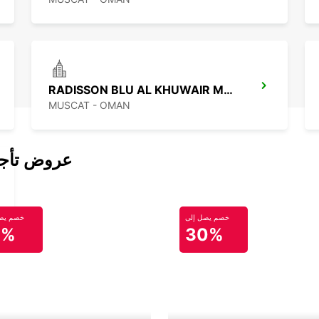
RADISSON BLU AL KHUWAIR MANDG
MUSCAT - OMAN
عروض تأجير
خصم يصل إلى
خصم يصل
0%
30%