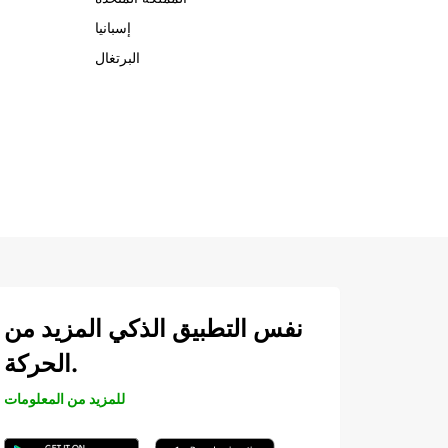
إسبانيا
البرتغال
نفس التطبيق الذكي المزيد من
الحركة.
للمزيد من المعلومات