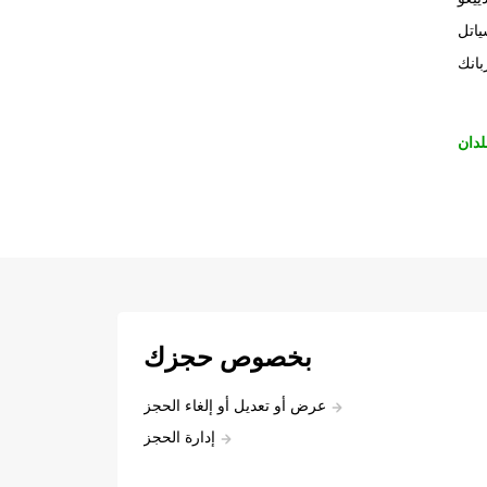
اتل
بانك
لدان
بخصوص حجزك
عرض أو تعديل أو إلغاء الحجز
إدارة الحجز