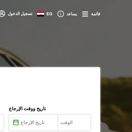
تسجيل الدخول
قائمة
يساعد
EG
تاريخ ووقت الإرجاع