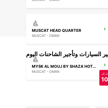
MUSCAT HEAD QUARTER
MUSCAT - OMAN
 السيارات وتأجير الشاحنات اليوم
MYSK AL MOUJ BY SHAZA HOTEL MANDG
MUSCAT - OMAN
 إلى
1