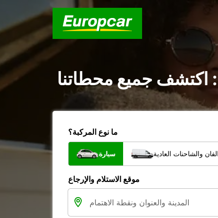
 اكتشف جميع محطاتنا
ما نوع المركبة؟
فان والشاحنات العادية
سيارة
موقع الاستلام والإرجاع