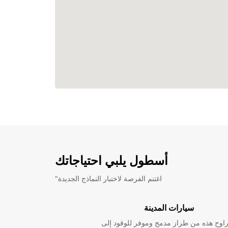
أسطول يلبي احتياجاتك
"اغتنم الفرصة لاختبار النماذج الجديدة
سيارات المدينة
راوح هذه من طراز مدمج وموفر للوقود إلى