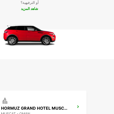
أو الترفيهية؟
شاهد المزيد
HORMUZ GRAND HOTEL MUSCAT MANDG
MUSCAT - OMAN