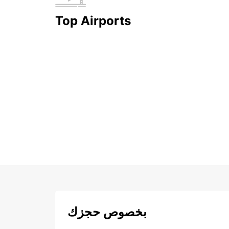
Top Airports
بخصوص حجزك