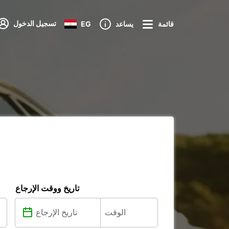
تسجيل الدخول
قائمة
يساعد
EG
تاريخ ووقت الإرجاع