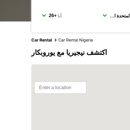
أنا
Car Rental
Car Rental Nigeria
اكتشف نيجيريا مع يوروبكار