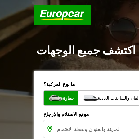
 : اكتشف جميع الوجهات
ما نوع المركبة؟
فان والشاحنات العادية
سيارة
موقع الاستلام والإرجاع