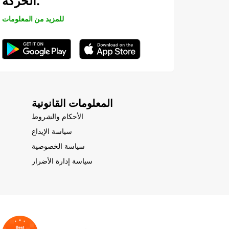
الحركة.
للمزيد من المعلومات
المعلومات القانونية
الأحكام والشروط
سياسة الإيداع
سياسة الخصوصية
سياسة إدارة الأضرار