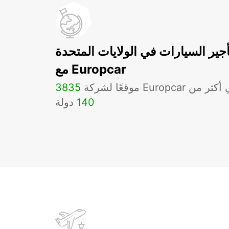
أجير السيارات في الولايات المتحدة
مع Europcar
لشركة Europcar في أكثر من
3835
140
دولة