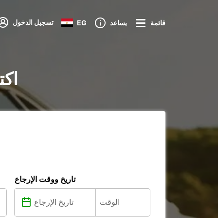
تسجيل الدخول
قائمة
يساعد
EG
تأجير 
تاريخ ووقت الإرجاع