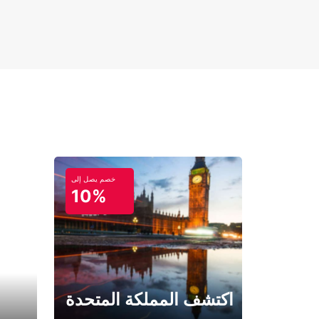
خصم يصل إلى
10%
اكتشف المملكة المتحدة