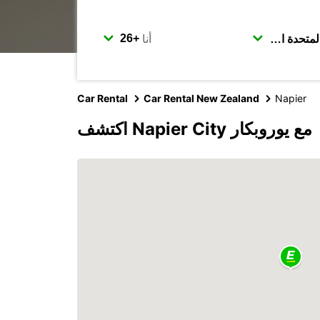
أنا
Car Rental
Car Rental New Zealand
Napier
اكتشف Napier City مع يوروبكار