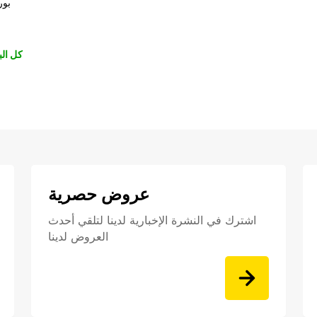
بور
كل الب
عروض حصرية
اشترك في النشرة الإخبارية لدينا لتلقي أحدث
العروض لدينا