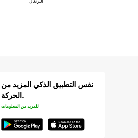
البرتغال
نفس التطبيق الذكي المزيد من
الحركة.
للمزيد من المعلومات