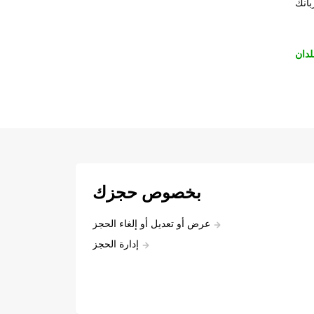
بانك
لدان
بخصوص حجزك
عرض أو تعديل أو إلغاء الحجز
إدارة الحجز