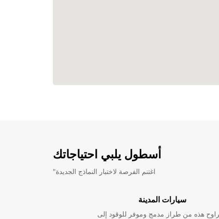
أسطول يلبي احتياجاتك
"اغتنم الفرصة لاختبار النماذج الجديدة
سيارات المدينة
راوح هذه من طراز مدمج وموفر للوقود إلى