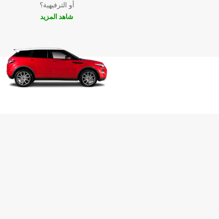
أو الترفيهية؟
شاهد المزيد