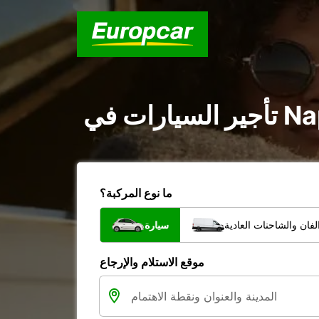
ما نوع المركبة؟
فان والشاحنات العادية
سيارة
موقع الاستلام والإرجاع