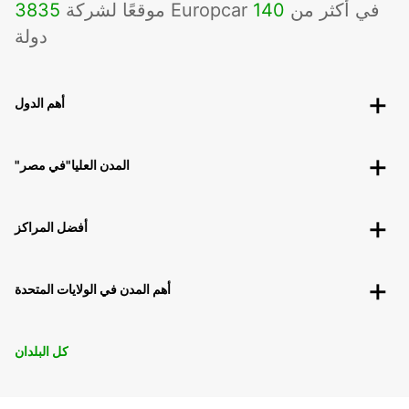
موقعًا لشركة Europcar في أكثر من
140
3835
دولة
أهم الدول
"المدن العليا"في مصر
أفضل المراكز
أهم المدن في الولايات المتحدة
كل البلدان