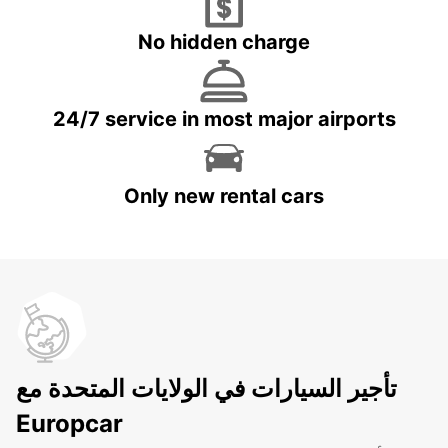
No hidden charge
24/7 service in most major airports
Only new rental cars
تأجير السيارات في الولايات المتحدة مع
Europcar