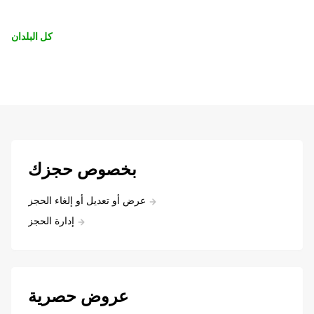
كل البلدان
بخصوص حجزك
عرض أو تعديل أو إلغاء الحجز
إدارة الحجز
عروض حصرية