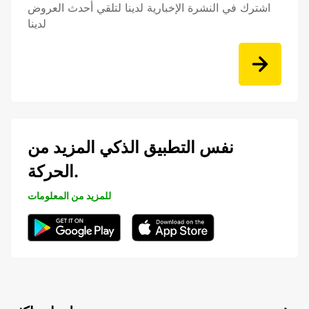
اشترك في النشرة الإخبارية لدينا لتلقي أحدث العروض
لدينا
نفس التطبيق الذكي المزيد من
الحركة.
للمزيد من المعلومات