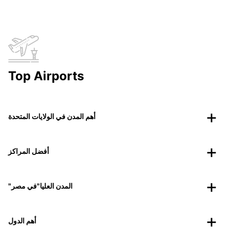
Top Airports
أهم المدن في الولايات المتحدة
أفضل المراكز
"المدن العليا"في مصر
أهم الدول