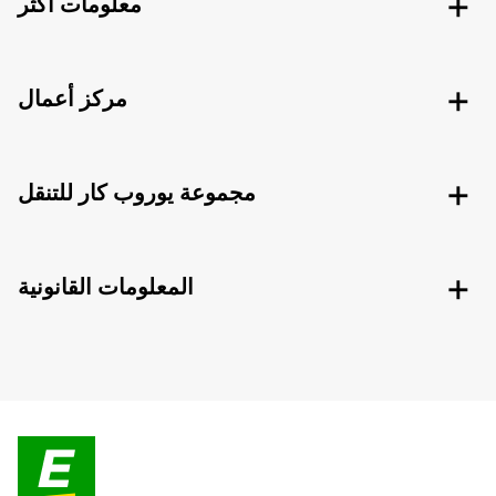
معلومات اكثر
مركز أعمال
مجموعة يوروب كار للتنقل
المعلومات القانونية