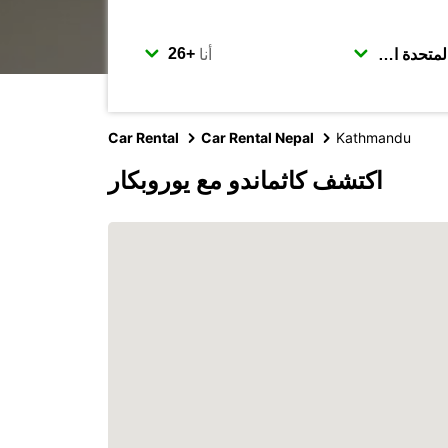
أنا
Car Rental
Car Rental Nepal
Kathmandu
اكتشف كاثماندو مع يوروبكار