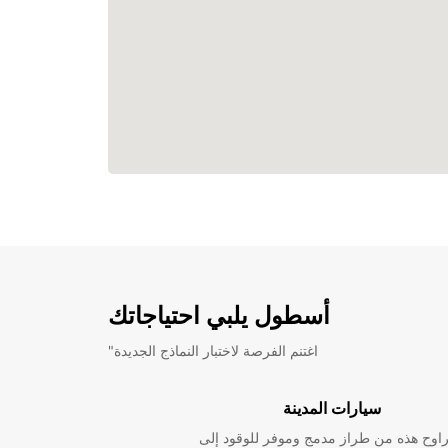
أسطول يلبي احتياجاتك
"اغتنم الفرصة لاختبار النماذج الجديدة
سيارات المدينة
راوح هذه من طراز مدمج وموفر للوقود إلى