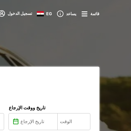
تسجيل الدخول
قائمة
يساعد
EG
تاريخ ووقت الإرجاع