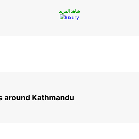
شاهد المزيد
ns around Kathmandu