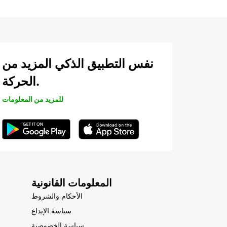
نفس التطبيق الذكي المزيد من
الحركة.
للمزيد من المعلومات
المعلومات القانونية
الأحكام والشروط
سياسة الإيداع
سياسة الخصوصية