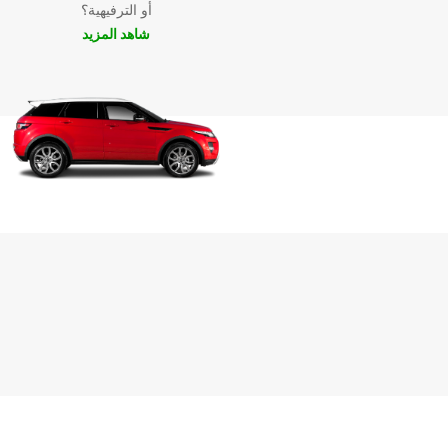
أو الترفيهية؟
شاهد المزيد