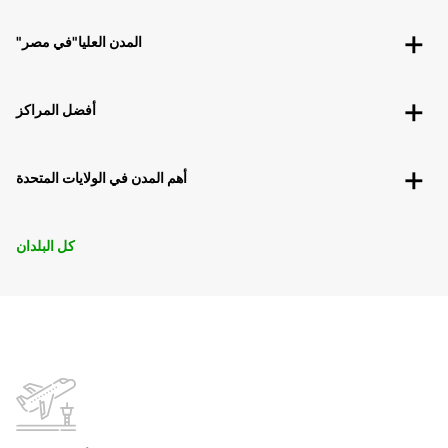
"المدن العليا"في مصر
أفضل المراكز
أهم المدن في الولايات المتحدة
كل البلدان