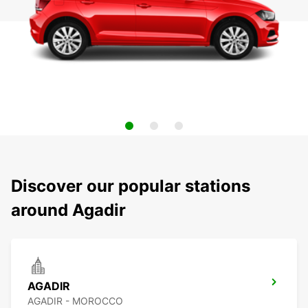
Discover our popular stations
around Agadir
AGADIR
AGADIR - MOROCCO