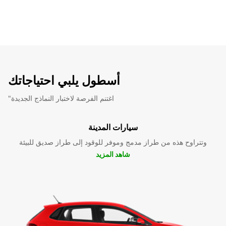
أسطول يلبي احتياجاتك
"اغتنم الفرصة لاختبار النماذج الجديدة
سيارات المدينة
وتتراوح هذه من طراز مدمج وموفر للوقود إلى طراز صديق للبيئة
شاهد المزيد