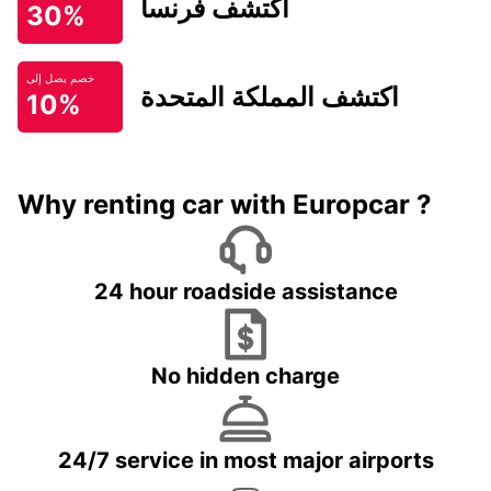
اكتشف فرنسا
30%
خصم يصل إلى
اكتشف المملكة المتحدة
10%
Why renting car with Europcar ?
24 hour roadside assistance
No hidden charge
24/7 service in most major airports