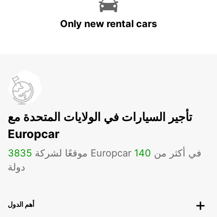
Only new rental cars
تأجير السيارات في الولايات المتحدة مع
Europcar
موقعًا لشركة Europcar في أكثر من
140
3835
دولة
أهم الدول