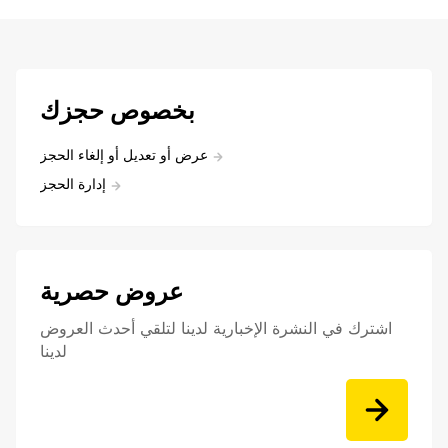
بخصوص حجزك
عرض أو تعديل أو إلغاء الحجز
إدارة الحجز
عروض حصرية
اشترك في النشرة الإخبارية لدينا لتلقي أحدث العروض
لدينا