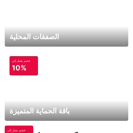
الصفقات المحلية
خصم يصل إلى
10%
باقة الحماية المتميزة
خصم يصل إلى