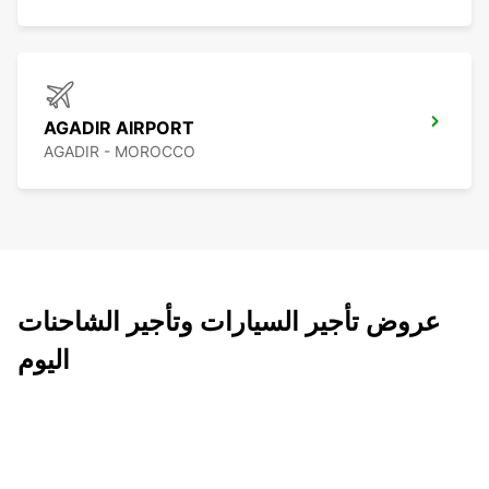
AGADIR AIRPORT
AGADIR - MOROCCO
عروض تأجير السيارات وتأجير الشاحنات
اليوم