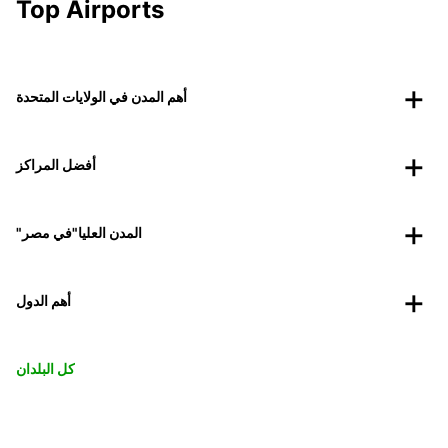
Top Airports
أهم المدن في الولايات المتحدة
أفضل المراكز
"المدن العليا"في مصر
أهم الدول
كل البلدان