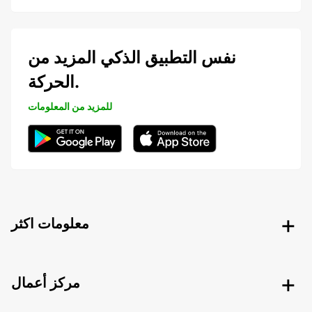
نفس التطبيق الذكي المزيد من
الحركة.
للمزيد من المعلومات
معلومات اكثر
مركز أعمال