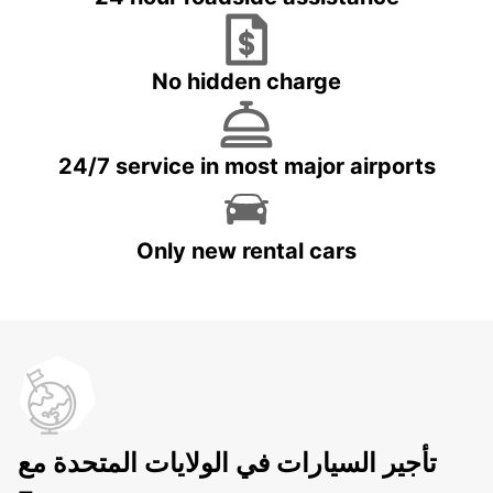
No hidden charge
24/7 service in most major airports
Only new rental cars
تأجير السيارات في الولايات المتحدة مع