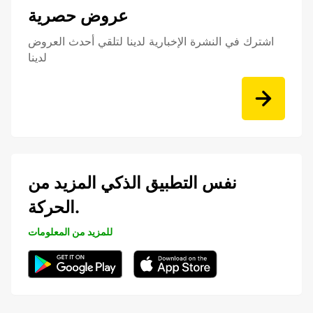
عروض حصرية
اشترك في النشرة الإخبارية لدينا لتلقي أحدث العروض
لدينا
نفس التطبيق الذكي المزيد من
الحركة.
للمزيد من المعلومات