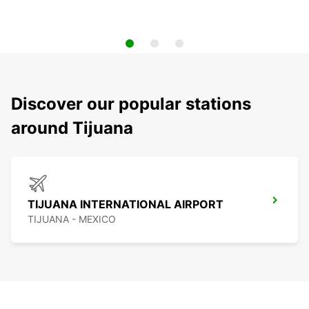
Discover our popular stations
around Tijuana
TIJUANA INTERNATIONAL AIRPORT
TIJUANA - MEXICO