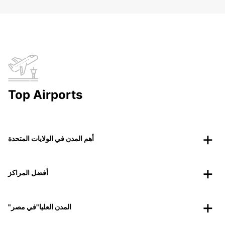
Top Airports
أهم المدن في الولايات المتحدة
أفضل المراكز
"المدن العليا"في مصر