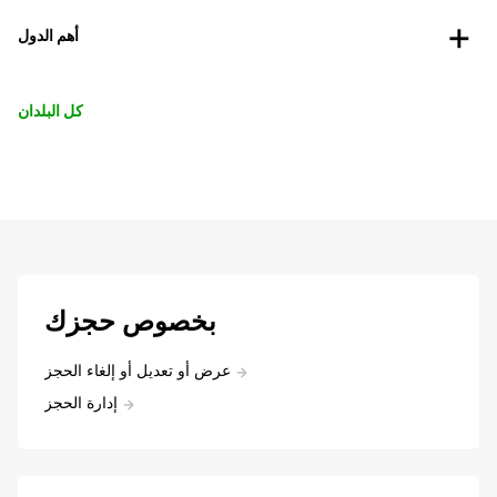
أهم الدول
كل البلدان
بخصوص حجزك
عرض أو تعديل أو إلغاء الحجز
إدارة الحجز