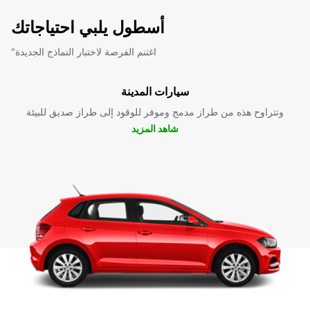
أسطول يلبي احتياجاتك
"اغتنم الفرصة لاختبار النماذج الجديدة
سيارات المدينة
وتتراوح هذه من طراز مدمج وموفر للوقود إلى طراز صديق للبيئة
شاهد المزيد