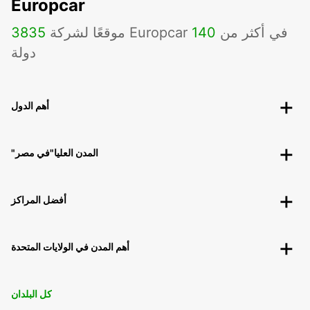
Europcar
موقعًا لشركة Europcar في أكثر من
140
3835
دولة
أهم الدول
"المدن العليا"في مصر
أفضل المراكز
أهم المدن في الولايات المتحدة
كل البلدان