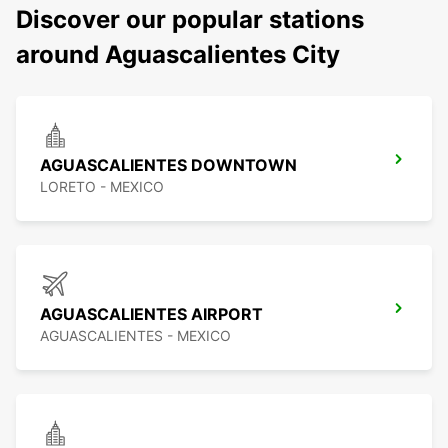
Discover our popular stations
around Aguascalientes City
AGUASCALIENTES DOWNTOWN
LORETO - MEXICO
AGUASCALIENTES AIRPORT
AGUASCALIENTES - MEXICO