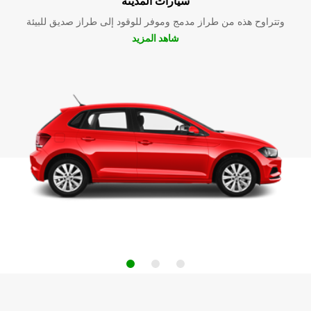
سيارات المدينة
وتتراوح هذه من طراز مدمج وموفر للوقود إلى طراز صديق للبيئة
شاهد المزيد