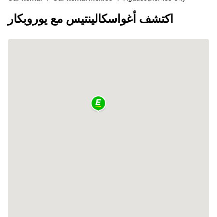
اكتشف أغواسكالينتيس مع يوروبكار