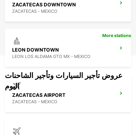
ZACATECAS DOWNTOWN
ZACATECAS - MEXICO
More stations
LEON DOWNTOWN
LEON LOS ALDAMA GTO MX - MEXICO
عروض تأجير السيارات وتأجير الشاحنات
اليوم
ZACATECAS AIRPORT
ZACATECAS - MEXICO