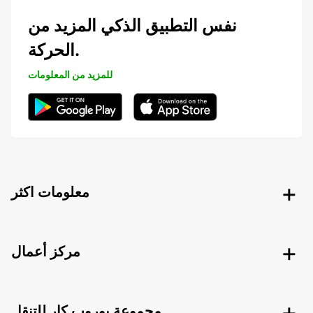
نفس التطبيق الذكي المزيد من
الحركة.
للمزيد من المعلومات
معلومات اكثر
مركز أعمال
مجموعة يوروب كار للتنقل