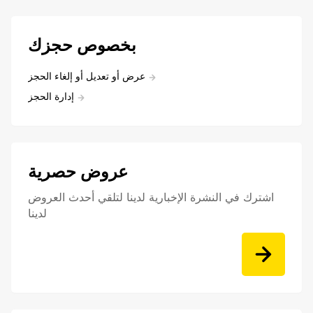
بخصوص حجزك
عرض أو تعديل أو إلغاء الحجز
إدارة الحجز
عروض حصرية
اشترك في النشرة الإخبارية لدينا لتلقي أحدث العروض
لدينا