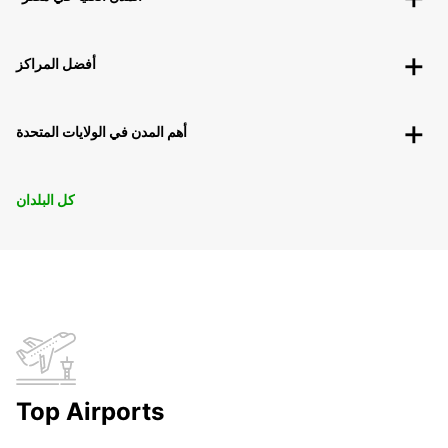
أفضل المراكز
أهم المدن في الولايات المتحدة
كل البلدان
Top Airports