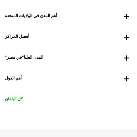
أهم المدن في الولايات المتحدة
أفضل المراكز
"المدن العليا"في مصر
أهم الدول
كل البلدان