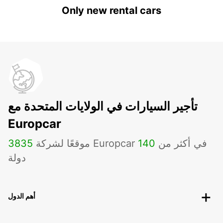
Only new rental cars
تأجير السيارات في الولايات المتحدة مع
Europcar
موقعًا لشركة Europcar في أكثر من
140
3835
دولة
أهم الدول