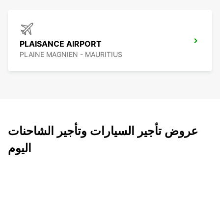
PLAISANCE AIRPORT
PLAINE MAGNIEN - MAURITIUS
عروض تأجير السيارات وتأجير الشاحنات
اليوم