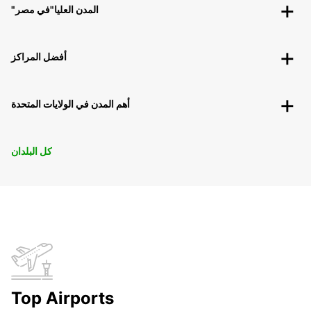
"المدن العليا"في مصر
أفضل المراكز
أهم المدن في الولايات المتحدة
كل البلدان
Top Airports