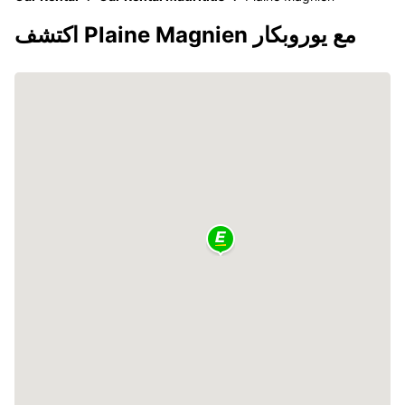
اكتشف Plaine Magnien مع يوروبكار