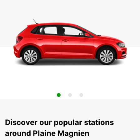
Discover our popular stations
around Plaine Magnien