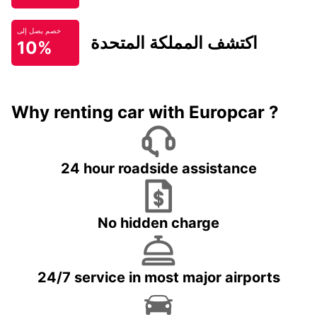
خصم يصل إلى
اكتشف المملكة المتحدة
10%
Why renting car with Europcar ?
24 hour roadside assistance
No hidden charge
24/7 service in most major airports