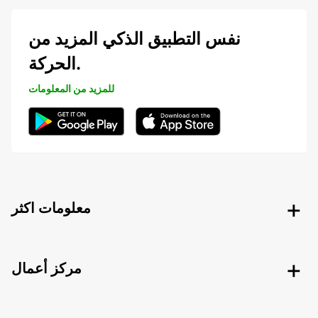
نفس التطبيق الذكي المزيد من
الحركة.
للمزيد من المعلومات
معلومات اكثر
مركز أعمال