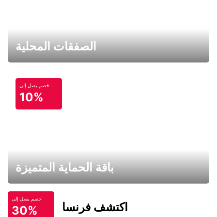
الصفقات المحلية
خصم يصل إلى
10%
باقة الحماية المتميزة
خصم يصل إلى
اكتشف فرنسا
30%