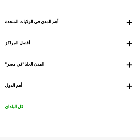
أهم المدن في الولايات المتحدة
أفضل المراكز
"المدن العليا"في مصر
أهم الدول
كل البلدان