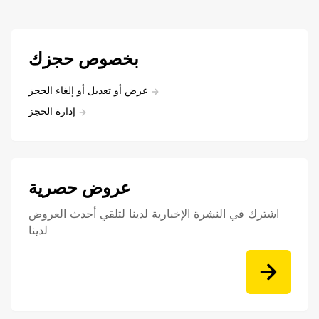
بخصوص حجزك
عرض أو تعديل أو إلغاء الحجز
إدارة الحجز
عروض حصرية
اشترك في النشرة الإخبارية لدينا لتلقي أحدث العروض
لدينا