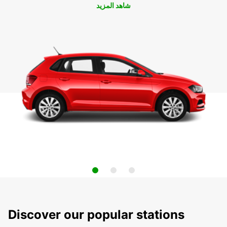
شاهد المزيد
Discover our popular stations