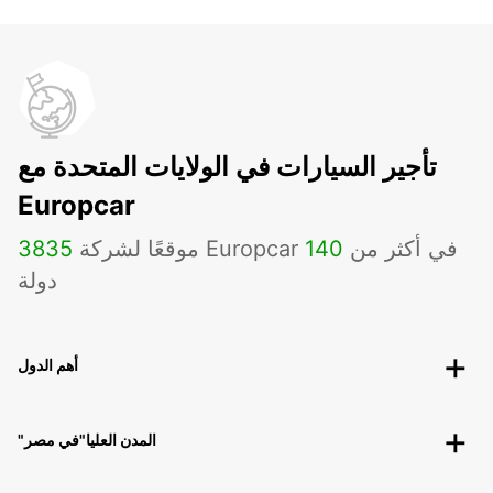
تأجير السيارات في الولايات المتحدة مع
Europcar
موقعًا لشركة Europcar في أكثر من
140
3835
دولة
أهم الدول
"المدن العليا"في مصر