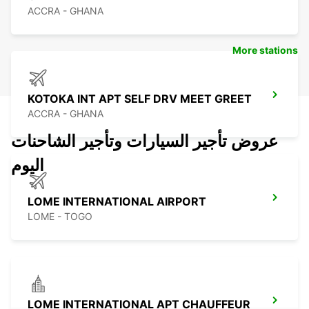
ACCRA - GHANA
More stations
KOTOKA INT APT SELF DRV MEET GREET
ACCRA - GHANA
عروض تأجير السيارات وتأجير الشاحنات
اليوم
LOME INTERNATIONAL AIRPORT
LOME - TOGO
LOME INTERNATIONAL APT CHAUFFEUR