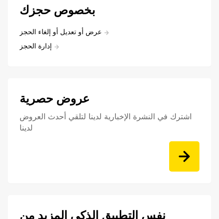
بخصوص حجزك
عرض أو تعديل أو إلغاء الحجز
إدارة الحجز
عروض حصرية
اشترك في النشرة الإخبارية لدينا لتلقي أحدث العروض
لدينا
نفس التطبيق الذكي المزيد من