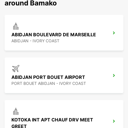
around Bamako
ABIDJAN BOULEVARD DE MARSEILLE
ABIDJAN - IVORY COAST
ABIDJAN PORT BOUET AIRPORT
PORT BOUET ABIDJAN - IVORY COAST
KOTOKA INT APT CHAUF DRV MEET
GREET