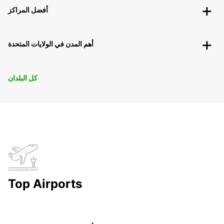
أفضل المراكز
أهم المدن في الولايات المتحدة
كل البلدان
Top Airports