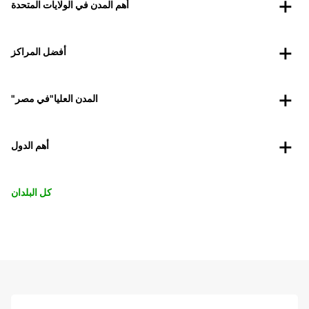
أهم المدن في الولايات المتحدة
أفضل المراكز
"المدن العليا"في مصر
أهم الدول
كل البلدان