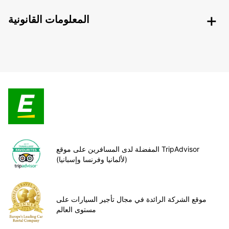
المعلومات القانونية
المفضلة لدى المسافرين على موقع TripAdvisor
(لألمانيا وفرنسا وإسبانيا)
موقع الشركة الرائدة في مجال تأجير السيارات على
مستوى العالم