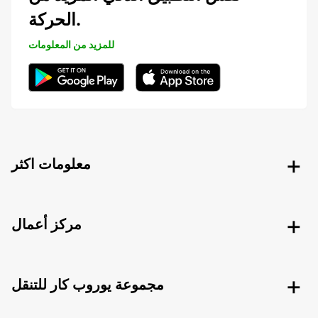
الحركة.
للمزيد من المعلومات
معلومات اكثر
مركز أعمال
مجموعة يوروب كار للتنقل