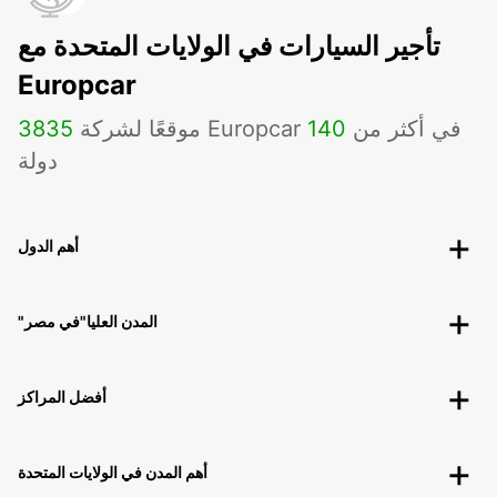
تأجير السيارات في الولايات المتحدة مع
Europcar
موقعًا لشركة Europcar في أكثر من
140
3835
دولة
أهم الدول
"المدن العليا"في مصر
أفضل المراكز
أهم المدن في الولايات المتحدة