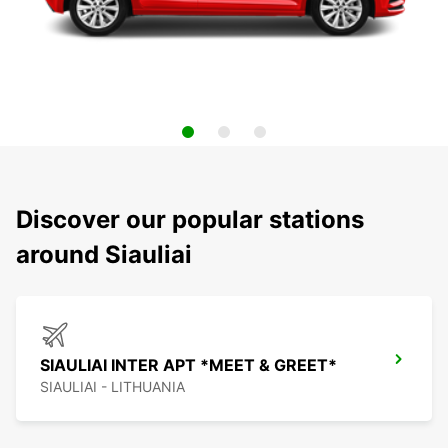
Discover our popular stations
around Siauliai
SIAULIAI INTER APT *MEET & GREET*
SIAULIAI - LITHUANIA