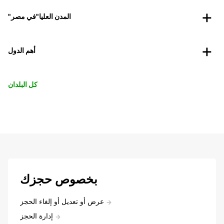
"المدن العليا"في مصر
أهم الدول
كل البلدان
بخصوص حجزك
عرض أو تعديل أو إلغاء الحجز
إدارة الحجز