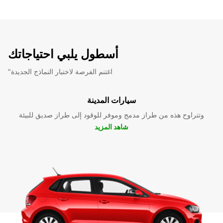
أسطول يلبي احتياجاتك
"اغتنم الفرصة لاختبار النماذج الجديدة
سيارات المدينة
وتتراوح هذه من طراز مدمج وموفر للوقود إلى طراز صديق للبيئة
شاهد المزيد