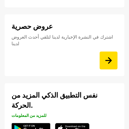
عروض حصرية
اشترك في النشرة الإخبارية لدينا لتلقي أحدث العروض
لدينا
نفس التطبيق الذكي المزيد من
الحركة.
للمزيد من المعلومات