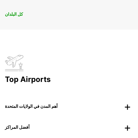
كل البلدان
Top Airports
أهم المدن في الولايات المتحدة
أفضل المراكز