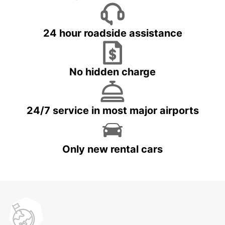
24 hour roadside assistance
No hidden charge
24/7 service in most major airports
Only new rental cars