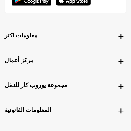
معلومات اكثر
مركز أعمال
مجموعة يوروب كار للتنقل
المعلومات القانونية