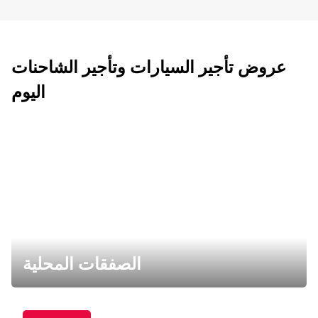
عروض تأجير السيارات وتأجير الشاحنات
اليوم
الصفقات المحلية