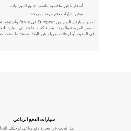
أسعار تأجير تنافسية تناسب جميع الميزانيات
توفير خيارات دفع مرنة ومريحة
احجز سيارتك اليوم من Europcar في Rukla 
السفر المريحة والمرنة. سواء كنت بحاجة إلى سيارة للتج
في المدينة أو لرحلات طويلة عبر البلاد، ستجد ما تبحث عنه 
سيارات الدفع الرباعي
هل تبحث عن سيارة دفع رباعي لرحلتك التجا