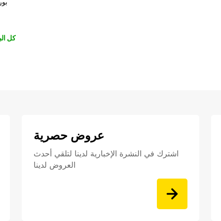
بور
كل الب
عروض حصرية
اشترك في النشرة الإخبارية لدينا لتلقي أحدث
العروض لدينا