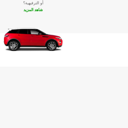
أو الترفيهية؟
شاهد المزيد