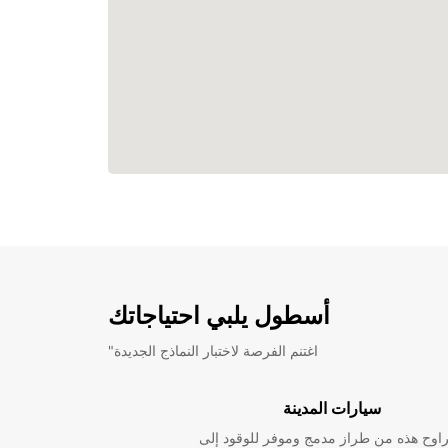
أسطول يلبي احتياجاتك
"اغتنم الفرصة لاختبار النماذج الجديدة
سيارات المدينة
راوح هذه من طراز مدمج وموفر للوقود إلى