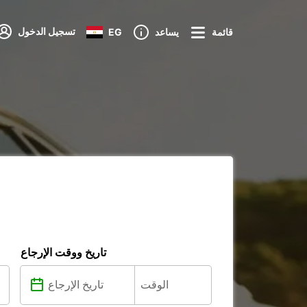
تسجيل الدخول
قائمة
يساعد
EG
تاريخ ووقت الإرجاع