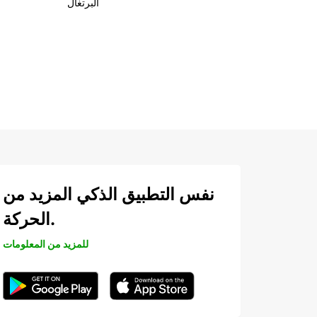
البرتغال
نفس التطبيق الذكي المزيد من
الحركة.
للمزيد من المعلومات