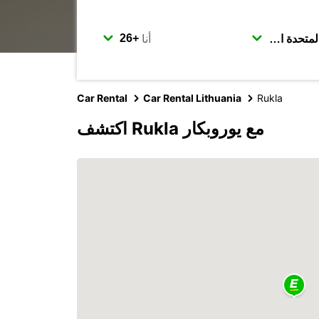
أنا
Car Rental
Car Rental Lithuania
Rukla
اكتشف Rukla مع يوروبكار