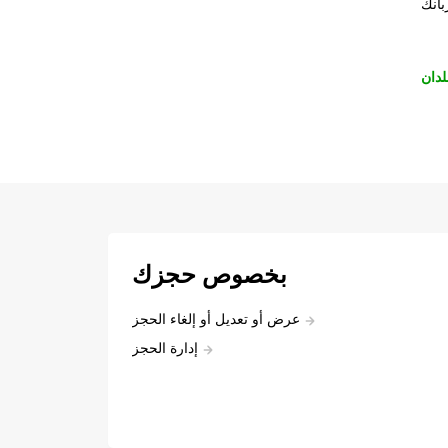
بانك
لدان
بخصوص حجزك
عرض أو تعديل أو إلغاء الحجز
إدارة الحجز