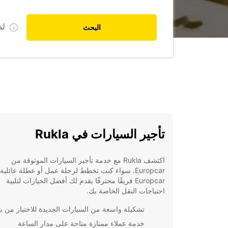
ل
البحث
تأجير السيارات في Rukla
اكتشف Rukla مع خدمة تأجير السيارات الموثوقة من
Europcar. سواء كنت تخطط لرحلة عمل أو عطلة عائلي
Europcar فريقًا محترفًا يقدم لك أفضل الخيارات لتلبية
احتياجات النقل الخاصة بك.
تشكيلة واسعة من السيارات الجديدة للاختيار من بين
خدمة عملاء ممتازة متاحة على مدار الساعة