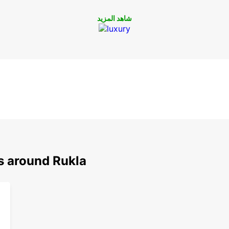
شاهد المزيد
s around Rukla