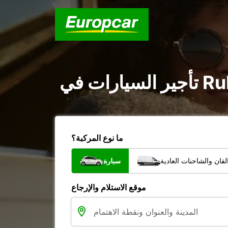
ما نوع المركبة؟
فان والشاحنات العادية
سيارة
موقع الاستلام والإرجاع