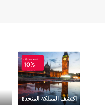
خصم يصل إلى
10%
اكتشف المملكة المتحدة