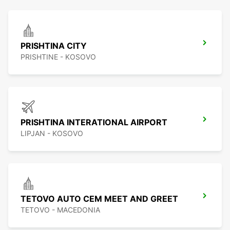
PRISHTINA CITY
PRISHTINE - KOSOVO
PRISHTINA INTERATIONAL AIRPORT
LIPJAN - KOSOVO
TETOVO AUTO CEM MEET AND GREET
TETOVO - MACEDONIA