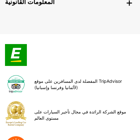
المعلومات القانونية
المفضلة لدى المسافرين على موقع TripAdvisor
(لألمانيا وفرنسا وإسبانيا)
موقع الشركة الرائدة في مجال تأجير السيارات على
مستوى العالم