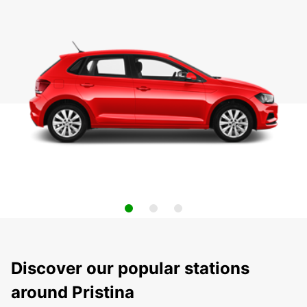
Discover our popular stations
around Pristina