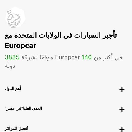
تأجير السيارات في الولايات المتحدة مع
Europcar
موقعًا لشركة Europcar في أكثر من
140
3835
دولة
أهم الدول
"المدن العليا"في مصر
أفضل المراكز