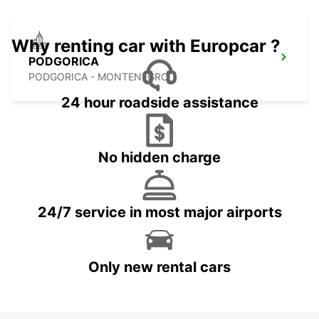
Why renting car with Europcar ?
PODGORICA
PODGORICA - MONTENEGRO
24 hour roadside assistance
No hidden charge
24/7 service in most major airports
Only new rental cars