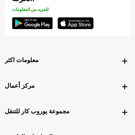
للمزيد من المعلومات
معلومات اكثر
مركز أعمال
مجموعة يوروب كار للتنقل