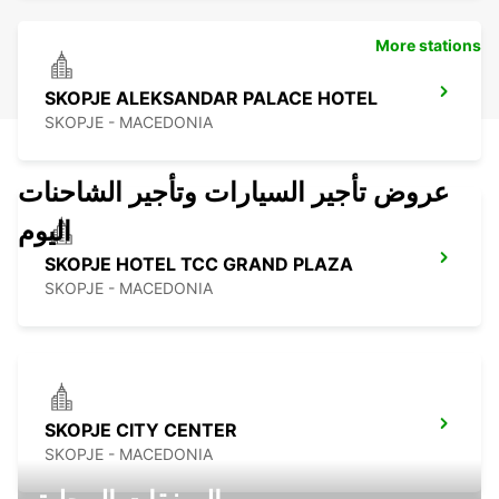
More stations
SKOPJE ALEKSANDAR PALACE HOTEL
SKOPJE - MACEDONIA
عروض تأجير السيارات وتأجير الشاحنات
اليوم
SKOPJE HOTEL TCC GRAND PLAZA
SKOPJE - MACEDONIA
SKOPJE CITY CENTER
SKOPJE - MACEDONIA