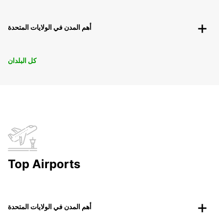
أهم المدن في الولايات المتحدة
كل البلدان
Top Airports
أهم المدن في الولايات المتحدة