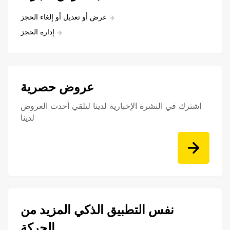
عرض أو تعديل أو إلغاء الحجز
إدارة الحجز
عروض حصرية
اشترك في النشرة الإخبارية لدينا لتلقي أحدث العروض
لدينا
نفس التطبيق الذكي المزيد من
الحركة.