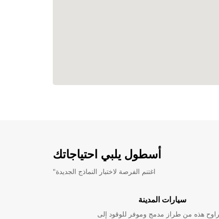
أسطول يلبي احتياجاتك
"اغتنم الفرصة لاختبار النماذج الجديدة
سيارات المدينة
راوح هذه من طراز مدمج وموفر للوقود إلى