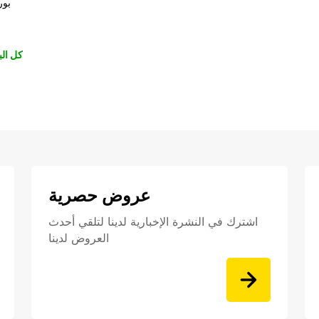
بور
كل الب
عروض حصرية
اشترك في النشرة الإخبارية لدينا لتلقي أحدث
العروض لدينا