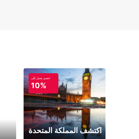
خصم يصل إلى
10%
اكتشف المملكة المتحدة