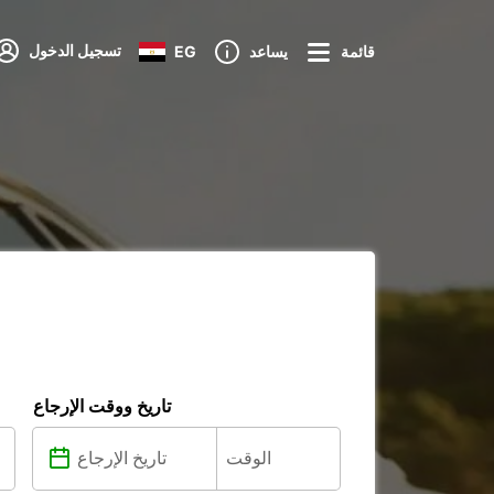
تسجيل الدخول
قائمة
يساعد
EG
تاريخ ووقت الإرجاع