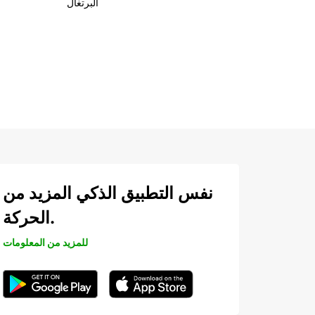
البرتغال
نفس التطبيق الذكي المزيد من
الحركة.
للمزيد من المعلومات