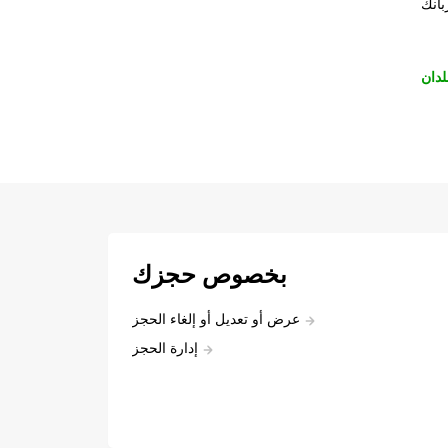
بانك
لدان
بخصوص حجزك
عرض أو تعديل أو إلغاء الحجز
إدارة الحجز