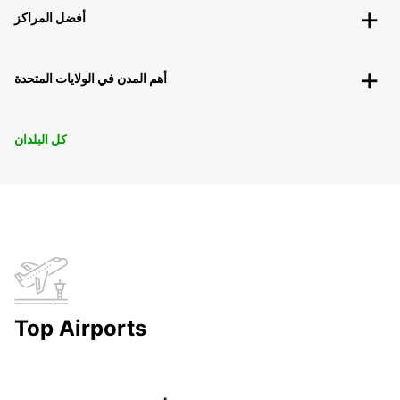
أفضل المراكز
أهم المدن في الولايات المتحدة
كل البلدان
Top Airports