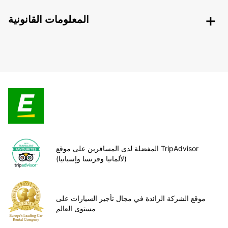
المعلومات القانونية
المفضلة لدى المسافرين على موقع TripAdvisor
(لألمانيا وفرنسا وإسبانيا)
موقع الشركة الرائدة في مجال تأجير السيارات على
مستوى العالم