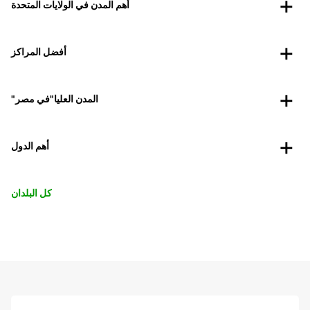
أهم المدن في الولايات المتحدة
أفضل المراكز
"المدن العليا"في مصر
أهم الدول
كل البلدان