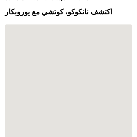
اكتشف نانكوكو، كوتشي مع يوروبكار