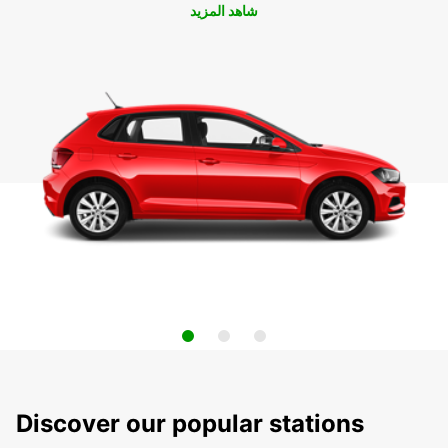
شاهد المزيد
Discover our popular stations