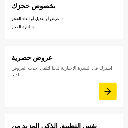
بخصوص حجزك
عرض أو تعديل أو إلغاء الحجز
إدارة الحجز
عروض حصرية
اشترك في النشرة الإخبارية لدينا لتلقي أحدث العروض
لدينا
نفس التطبيق الذكي المزيد من