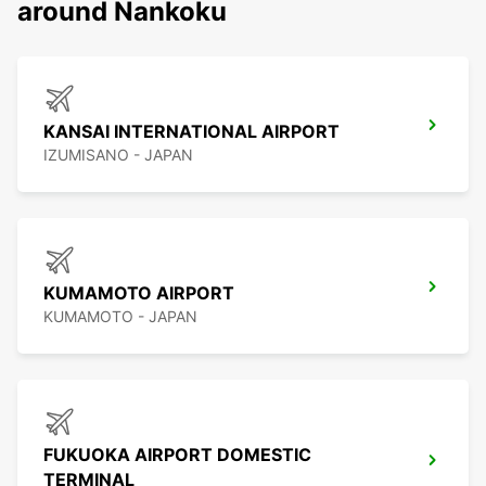
around Nankoku
KANSAI INTERNATIONAL AIRPORT
IZUMISANO - JAPAN
KUMAMOTO AIRPORT
KUMAMOTO - JAPAN
FUKUOKA AIRPORT DOMESTIC
TERMINAL