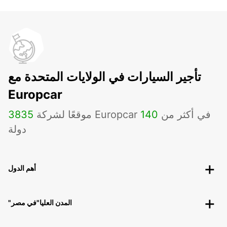
تأجير السيارات في الولايات المتحدة مع
Europcar
موقعًا لشركة Europcar في أكثر من
140
3835
دولة
أهم الدول
"المدن العليا"في مصر