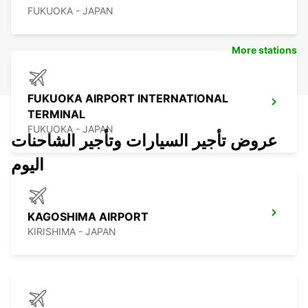
FUKUOKA - JAPAN
More stations
FUKUOKA AIRPORT INTERNATIONAL
TERMINAL
FUKUOKA - JAPAN
عروض تأجير السيارات وتأجير الشاحنات
اليوم
KAGOSHIMA AIRPORT
KIRISHIMA - JAPAN