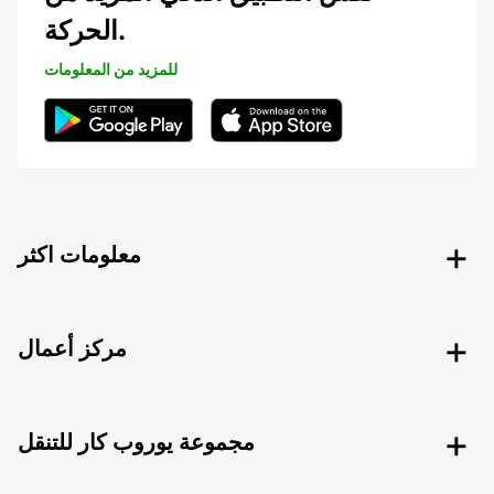
الحركة.
للمزيد من المعلومات
معلومات اكثر
مركز أعمال
مجموعة يوروب كار للتنقل