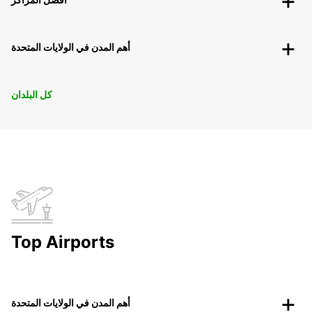
أهم المدن في الولايات المتحدة
كل البلدان
Top Airports
أهم المدن في الولايات المتحدة