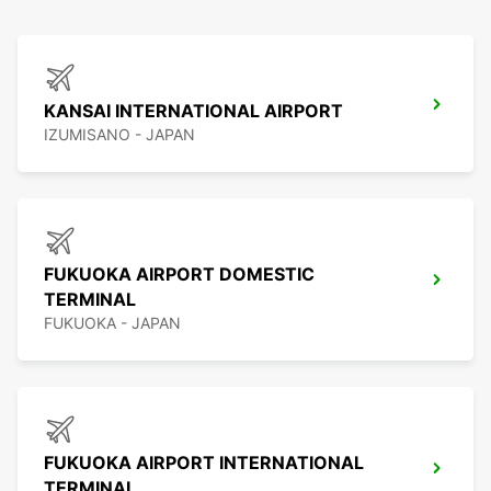
KANSAI INTERNATIONAL AIRPORT
IZUMISANO - JAPAN
FUKUOKA AIRPORT DOMESTIC
TERMINAL
FUKUOKA - JAPAN
FUKUOKA AIRPORT INTERNATIONAL
TERMINAL