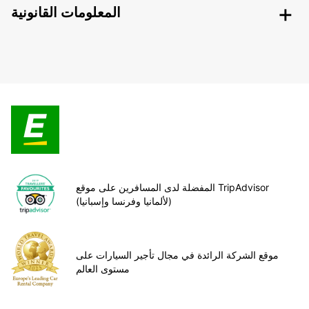
المعلومات القانونية
المفضلة لدى المسافرين على موقع TripAdvisor
(لألمانيا وفرنسا وإسبانيا)
موقع الشركة الرائدة في مجال تأجير السيارات على
مستوى العالم