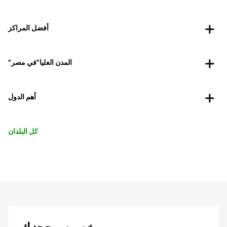
أفضل المراكز
"المدن العليا"في مصر
أهم الدول
كل البلدان