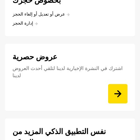
بخصوص حجزك
عرض أو تعديل أو إلغاء الحجز
إدارة الحجز
عروض حصرية
اشترك في النشرة الإخبارية لدينا لتلقي أحدث العروض
لدينا
نفس التطبيق الذكي المزيد من