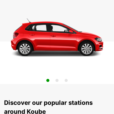
Discover our popular stations
around Koube