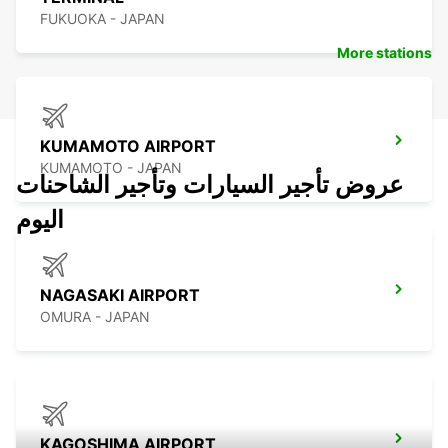
FUKUOKA - JAPAN
More stations
KUMAMOTO AIRPORT
KUMAMOTO - JAPAN
عروض تأجير السيارات وتأجير الشاحنات
اليوم
NAGASAKI AIRPORT
OMURA - JAPAN
KAGOSHIMA AIRPORT