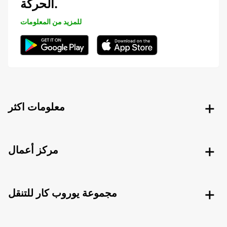
الحركة.
للمزيد من المعلومات
معلومات اكثر
مركز أعمال
مجموعة يوروب كار للتنقل