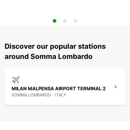
Discover our popular stations
around Somma Lombardo
MILAN MALPENSA AIRPORT TERMINAL 2
SOMMA LOMBARDO - ITALY