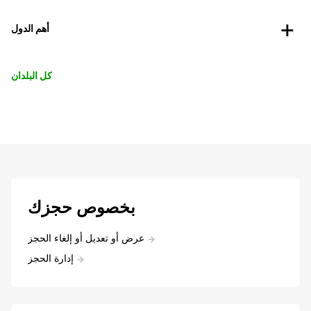
أهم الدول
كل البلدان
بخصوص حجزك
عرض أو تعديل أو إلغاء الحجز
إدارة الحجز