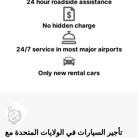
24 hour roadside assistance
No hidden charge
24/7 service in most major airports
Only new rental cars
تأجير السيارات في الولايات المتحدة مع