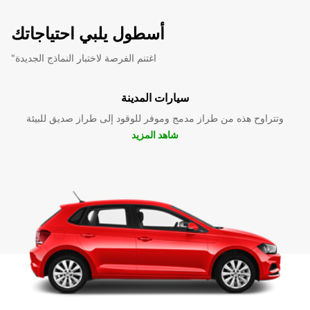
أسطول يلبي احتياجاتك
"اغتنم الفرصة لاختبار النماذج الجديدة
سيارات المدينة
وتتراوح هذه من طراز مدمج وموفر للوقود إلى طراز صديق للبيئة
شاهد المزيد