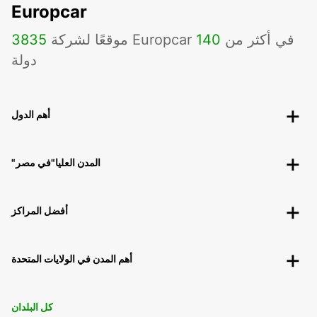
Europcar
موقعًا لشركة Europcar في أكثر من
140
3835
دولة
أهم الدول
"المدن العليا"في مصر
أفضل المراكز
أهم المدن في الولايات المتحدة
كل البلدان