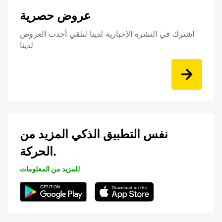
عروض حصرية
اشترك في النشرة الإخبارية لدينا لتلقي أحدث العروض
لدينا
نفس التطبيق الذكي المزيد من
الحركة.
للمزيد من المعلومات