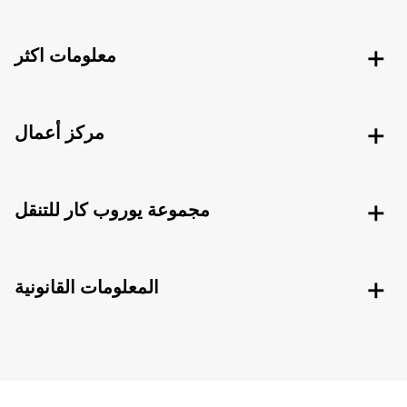
معلومات اكثر
مركز أعمال
مجموعة يوروب كار للتنقل
المعلومات القانونية