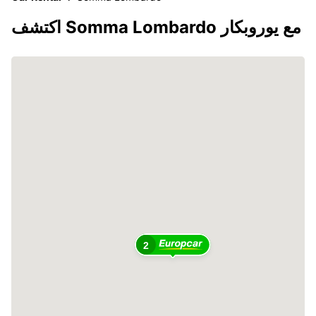
اكتشف Somma Lombardo مع يوروبكار
2