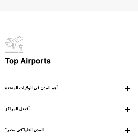
Top Airports
أهم المدن في الولايات المتحدة
أفضل المراكز
"المدن العليا"في مصر