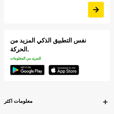
نفس التطبيق الذكي المزيد من
الحركة.
للمزيد من المعلومات
معلومات اكثر