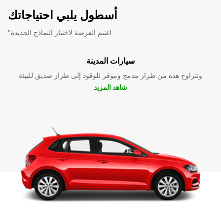
أسطول يلبي احتياجاتك
"اغتنم الفرصة لاختبار النماذج الجديدة
سيارات المدينة
وتتراوح هذه من طراز مدمج وموفر للوقود إلى طراز صديق للبيئة
شاهد المزيد