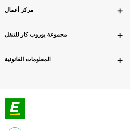
مركز أعمال
مجموعة يوروب كار للتنقل
المعلومات القانونية