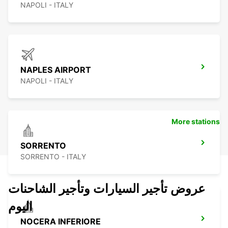
NAPOLI - ITALY
NAPLES AIRPORT
NAPOLI - ITALY
More stations
SORRENTO
SORRENTO - ITALY
عروض تأجير السيارات وتأجير الشاحنات
اليوم
NOCERA INFERIORE