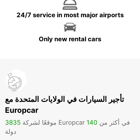
24/7 service in most major airports
Only new rental cars
تأجير السيارات في الولايات المتحدة مع
Europcar
موقعًا لشركة Europcar في أكثر من
140
3835
دولة