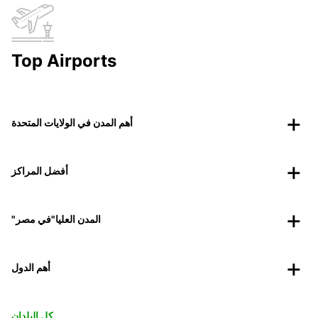
Top Airports
أهم المدن في الولايات المتحدة
أفضل المراكز
"المدن العليا"في مصر
أهم الدول
كل البلدان