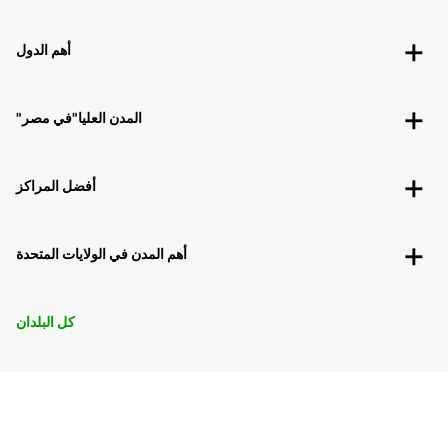
أهم الدول
"المدن العليا"في مصر
أفضل المراكز
أهم المدن في الولايات المتحدة
كل البلدان