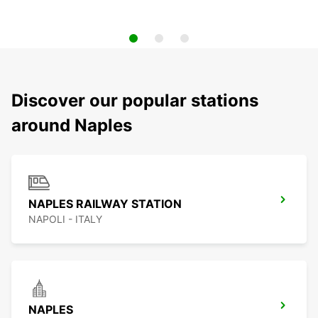
Discover our popular stations
around Naples
NAPLES RAILWAY STATION
NAPOLI - ITALY
NAPLES