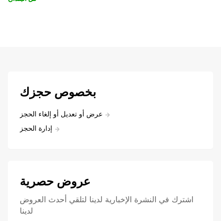
بخصوص حجزك
عرض أو تعديل أو إلغاء الحجز
إدارة الحجز
عروض حصرية
اشترك في النشرة الإخبارية لدينا لتلقي أحدث العروض
لدينا