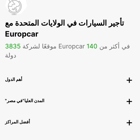
تأجير السيارات في الولايات المتحدة مع
Europcar
موقعًا لشركة Europcar في أكثر من
140
3835
دولة
أهم الدول
"المدن العليا"في مصر
أفضل المراكز