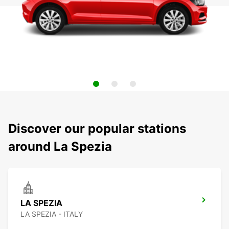
Discover our popular stations
around La Spezia
LA SPEZIA
LA SPEZIA - ITALY