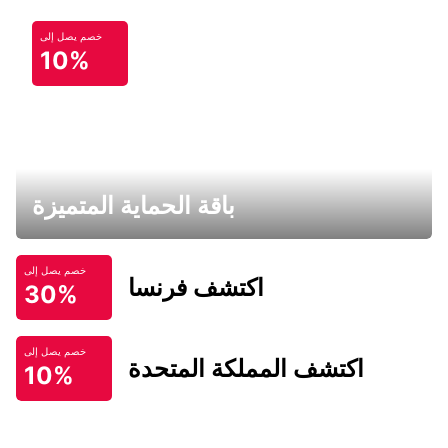
خصم يصل إلى
10%
باقة الحماية المتميزة
خصم يصل إلى
اكتشف فرنسا
30%
خصم يصل إلى
اكتشف المملكة المتحدة
10%