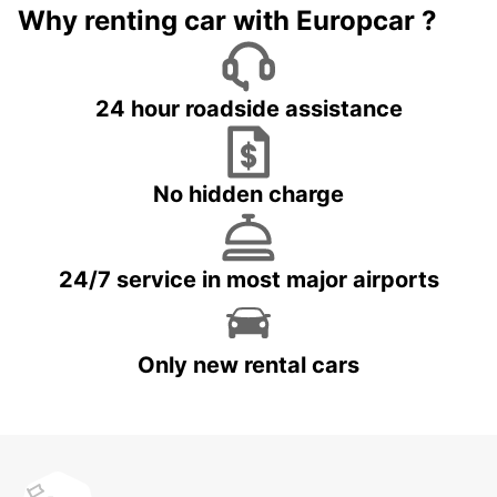
Why renting car with Europcar ?
24 hour roadside assistance
No hidden charge
24/7 service in most major airports
Only new rental cars