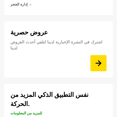
إدارة الحجز
عروض حصرية
اشترك في النشرة الإخبارية لدينا لتلقي أحدث العروض
لدينا
نفس التطبيق الذكي المزيد من
الحركة.
للمزيد من المعلومات