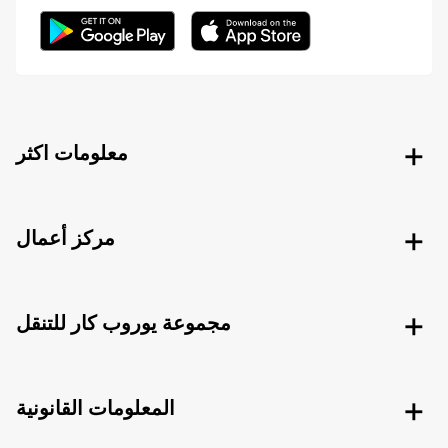
معلومات اكثر
مركز أعمال
مجموعة يوروب كار للتنقل
المعلومات القانونية