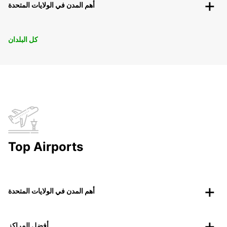
أهم المدن في الولايات المتحدة
كل البلدان
Top Airports
أهم المدن في الولايات المتحدة
أفضل المراكز