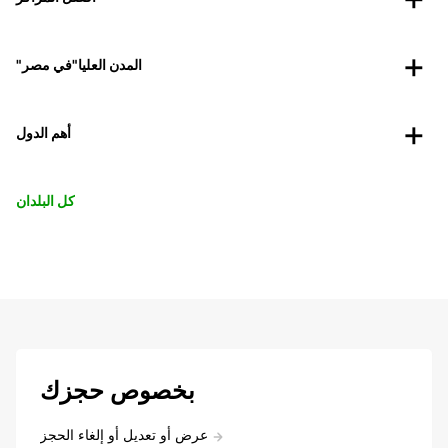
"المدن العليا"في مصر
أهم الدول
كل البلدان
بخصوص حجزك
عرض أو تعديل أو إلغاء الحجز