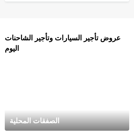
عروض تأجير السيارات وتأجير الشاحنات
اليوم
الصفقات المحلية