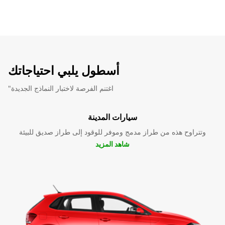
أسطول يلبي احتياجاتك
"اغتنم الفرصة لاختبار النماذج الجديدة
سيارات المدينة
وتتراوح هذه من طراز مدمج وموفر للوقود إلى طراز صديق للبيئة
شاهد المزيد