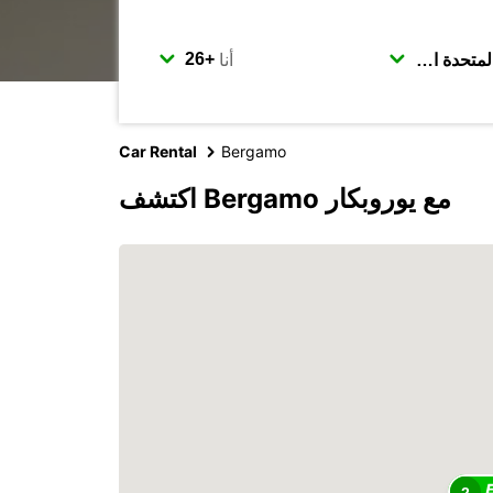
أنا
Car Rental
Bergamo
اكتشف Bergamo مع يوروبكار