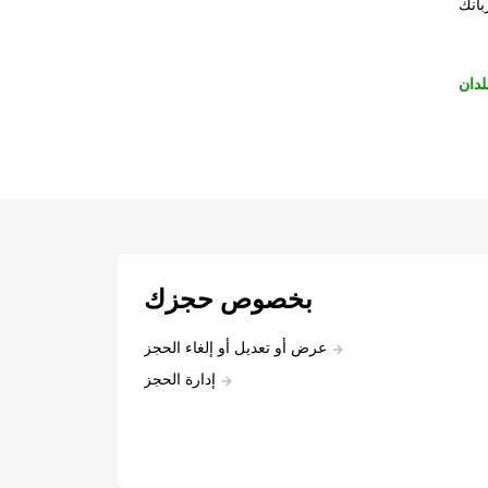
بانك
لدان
بخصوص حجزك
عرض أو تعديل أو إلغاء الحجز
إدارة الحجز