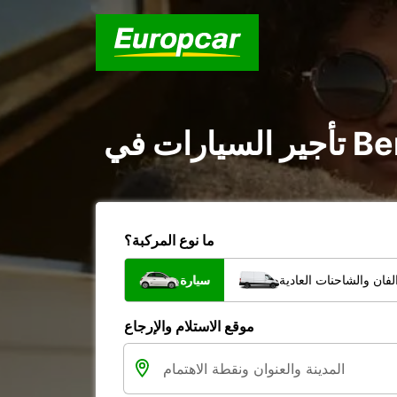
ما نوع المركبة؟
فان والشاحنات العادية
سيارة
موقع الاستلام والإرجاع