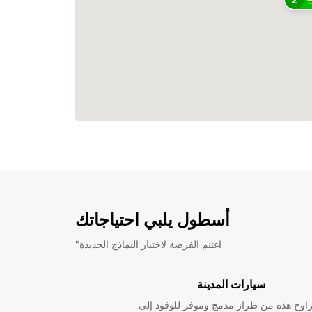
2
أسطول يلبي احتياجاتك
"اغتنم الفرصة لاختبار النماذج الجديدة
سيارات المدينة
راوح هذه من طراز مدمج وموفر للوقود إلى