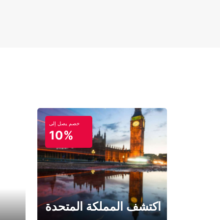
خصم يصل إلى
10%
اكتشف المملكة المتحدة