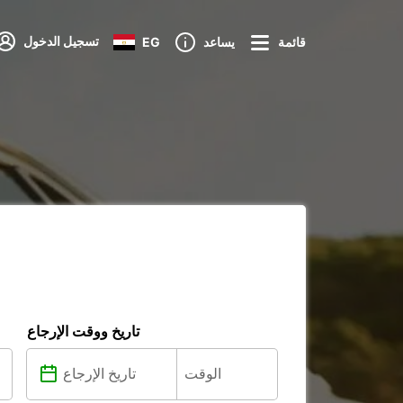
تسجيل الدخول
قائمة
يساعد
EG
تاريخ ووقت الإرجاع