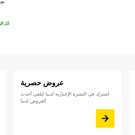
بور
كل الب
عروض حصرية
اشترك في النشرة الإخبارية لدينا لتلقي أحدث
العروض لدينا