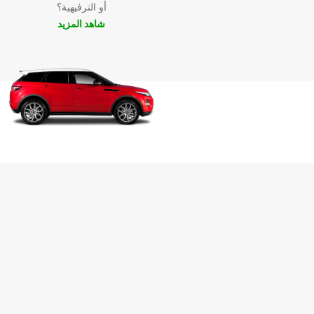
أو الترفيهية؟
شاهد المزيد