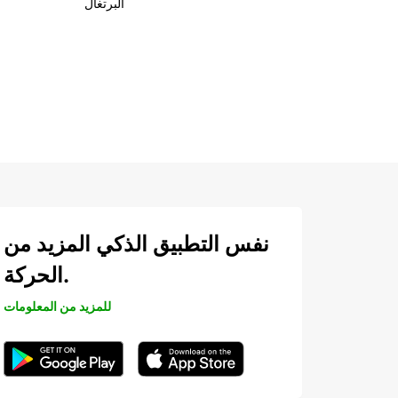
البرتغال
نفس التطبيق الذكي المزيد من
الحركة.
للمزيد من المعلومات