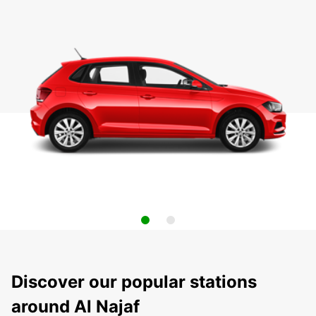
Discover our popular stations
around Al Najaf