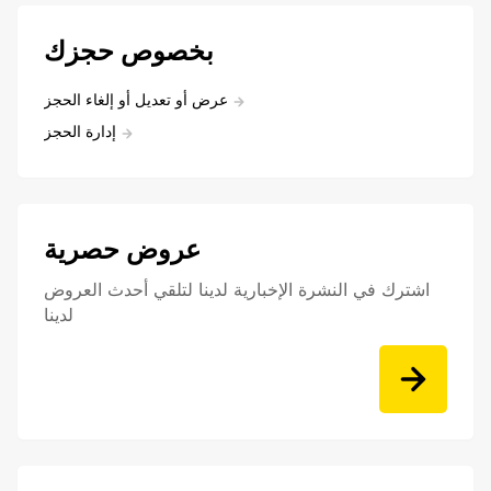
بخصوص حجزك
عرض أو تعديل أو إلغاء الحجز
إدارة الحجز
عروض حصرية
اشترك في النشرة الإخبارية لدينا لتلقي أحدث العروض
لدينا