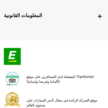
المعلومات القانونية
المفضلة لدى المسافرين على موقع TripAdvisor
(لألمانيا وفرنسا وإسبانيا)
موقع الشركة الرائدة في مجال تأجير السيارات على
مستوى العالم