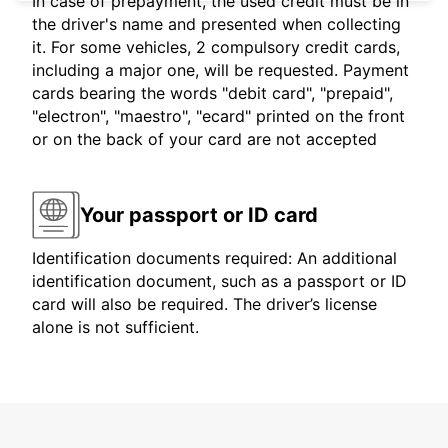
In case of prepayment, the used credit must be in
the driver's name and presented when collecting
it. For some vehicles, 2 compulsory credit cards,
including a major one, will be requested. Payment
cards bearing the words "debit card", "prepaid",
"electron", "maestro", "ecard" printed on the front
or on the back of your card are not accepted
Your passport or ID card
Identification documents required: An additional
identification document, such as a passport or ID
card will also be required. The driver’s license
alone is not sufficient.