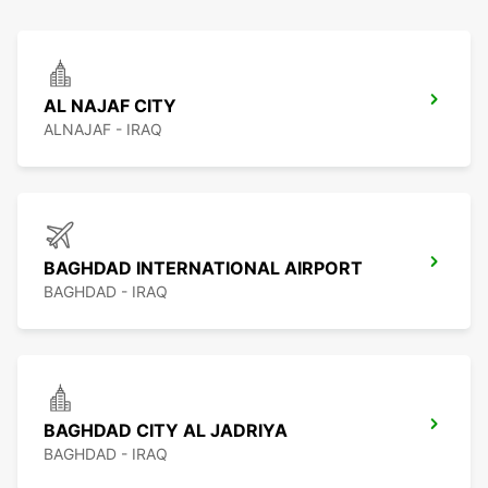
AL NAJAF CITY
ALNAJAF - IRAQ
BAGHDAD INTERNATIONAL AIRPORT
BAGHDAD - IRAQ
BAGHDAD CITY AL JADRIYA
BAGHDAD - IRAQ