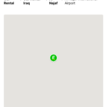
Rental
Iraq
Najaf
Airport