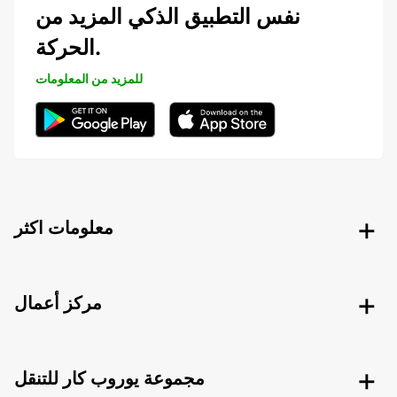
نفس التطبيق الذكي المزيد من
الحركة.
للمزيد من المعلومات
معلومات اكثر
مركز أعمال
مجموعة يوروب كار للتنقل