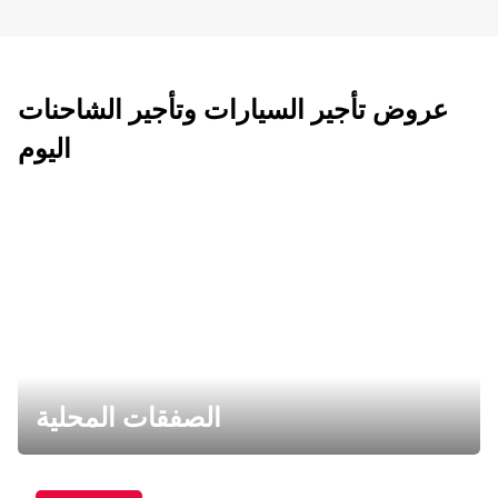
عروض تأجير السيارات وتأجير الشاحنات
اليوم
الصفقات المحلية