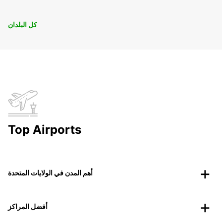
كل البلدان
Top Airports
أهم المدن في الولايات المتحدة
أفضل المراكز