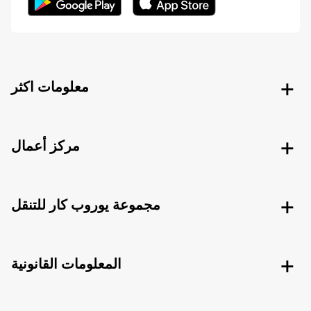
معلومات اكثر
مركز أعمال
مجموعة يوروب كار للتنقل
المعلومات القانونية