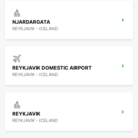
NJARDARGATA
REYKJAVIK - ICELAND
REYKJAVIK DOMESTIC AIRPORT
REYKJAVIK - ICELAND
REYKJAVIK
REYKJAVIK - ICELAND