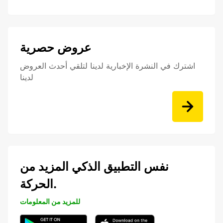
عروض حصرية
اشترك في النشرة الإخبارية لدينا لتلقي أحدث العروض
لدينا
نفس التطبيق الذكي المزيد من
الحركة.
للمزيد من المعلومات