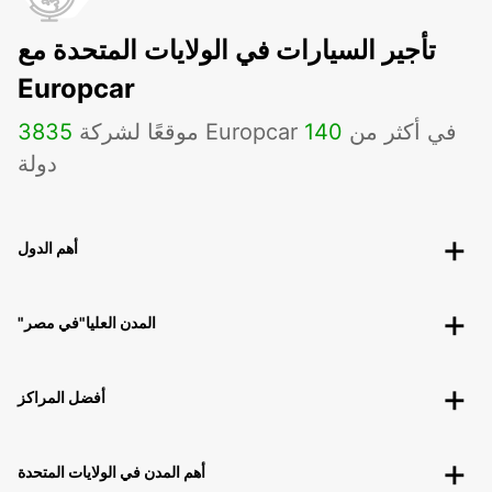
تأجير السيارات في الولايات المتحدة مع
Europcar
موقعًا لشركة Europcar في أكثر من
140
3835
دولة
أهم الدول
"المدن العليا"في مصر
أفضل المراكز
أهم المدن في الولايات المتحدة