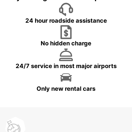
24 hour roadside assistance
No hidden charge
24/7 service in most major airports
Only new rental cars