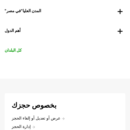
"المدن العليا"في مصر
أهم الدول
كل البلدان
بخصوص حجزك
عرض أو تعديل أو إلغاء الحجز
إدارة الحجز