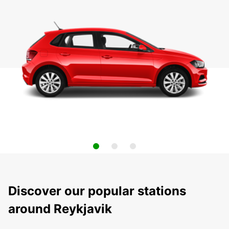
Discover our popular stations
around Reykjavik