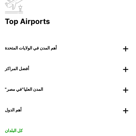
Top Airports
أهم المدن في الولايات المتحدة
أفضل المراكز
"المدن العليا"في مصر
أهم الدول
كل البلدان