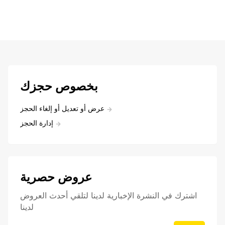
بخصوص حجزك
عرض أو تعديل أو إلغاء الحجز
إدارة الحجز
عروض حصرية
اشترك في النشرة الإخبارية لدينا لتلقي أحدث العروض
لدينا