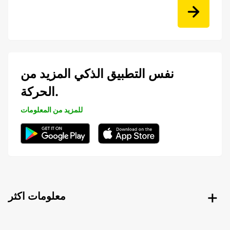
نفس التطبيق الذكي المزيد من
الحركة.
للمزيد من المعلومات
معلومات اكثر