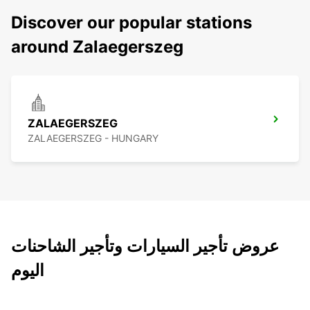
Discover our popular stations
around Zalaegerszeg
ZALAEGERSZEG
ZALAEGERSZEG - HUNGARY
عروض تأجير السيارات وتأجير الشاحنات
اليوم