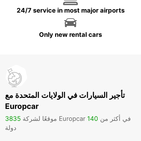
24/7 service in most major airports
Only new rental cars
تأجير السيارات في الولايات المتحدة مع
Europcar
موقعًا لشركة Europcar في أكثر من
140
3835
دولة