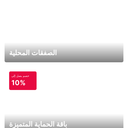
الصفقات المحلية
خصم يصل إلى
10%
باقة الحماية المتميزة