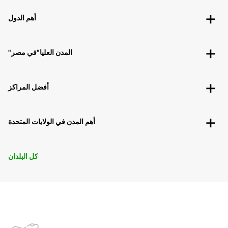
أهم الدول
"المدن العليا"في مصر
أفضل المراكز
أهم المدن في الولايات المتحدة
كل البلدان