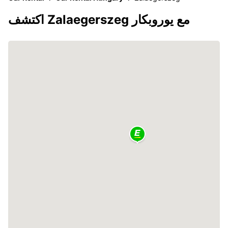
اكتشف Zalaegerszeg مع يوروبكار