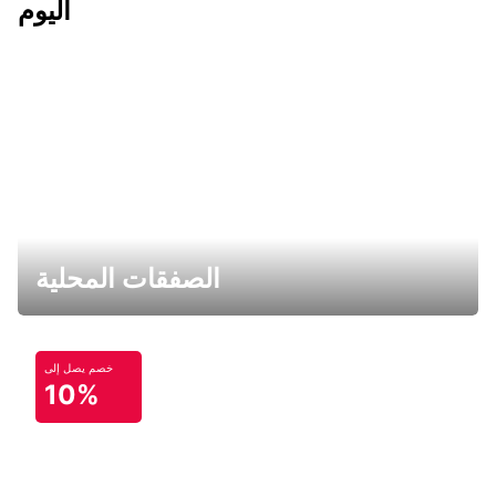
اليوم
الصفقات المحلية
خصم يصل إلى
10%