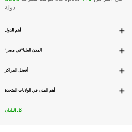
دولة
أهم الدول
"المدن العليا"في مصر
أفضل المراكز
أهم المدن في الولايات المتحدة
كل البلدان