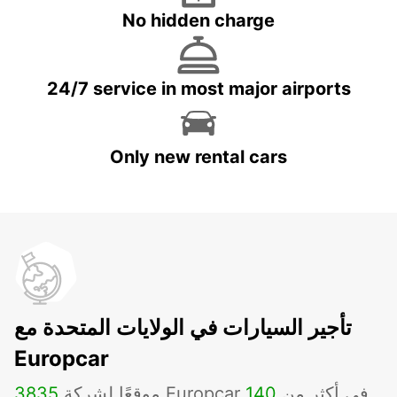
No hidden charge
24/7 service in most major airports
Only new rental cars
تأجير السيارات في الولايات المتحدة مع
Europcar
موقعًا لشركة Europcar في أكثر من
140
3835