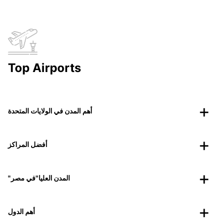
Top Airports
أهم المدن في الولايات المتحدة
أفضل المراكز
"المدن العليا"في مصر
أهم الدول