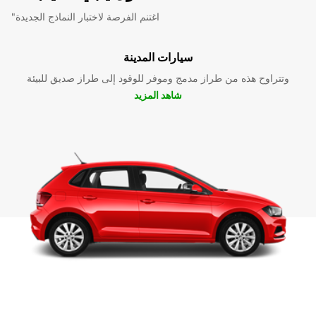
"اغتنم الفرصة لاختبار النماذج الجديدة
سيارات المدينة
وتتراوح هذه من طراز مدمج وموفر للوقود إلى طراز صديق للبيئة
شاهد المزيد