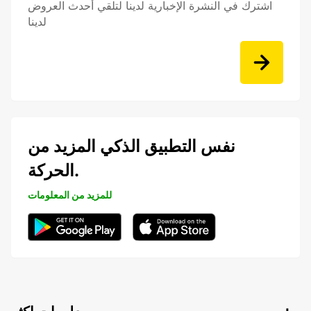
اشترك في النشرة الإخبارية لدينا لتلقي أحدث العروض
لدينا
نفس التطبيق الذكي المزيد من
الحركة.
للمزيد من المعلومات