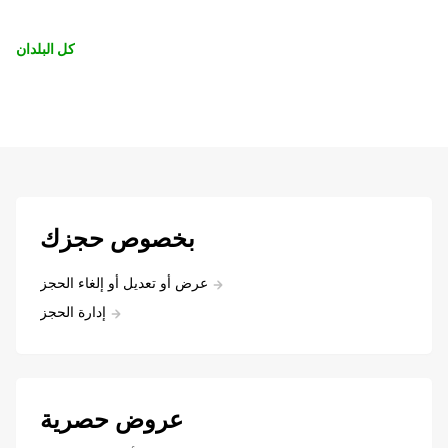
كل البلدان
بخصوص حجزك
عرض أو تعديل أو إلغاء الحجز
إدارة الحجز
عروض حصرية