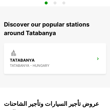
Discover our popular stations
around Tatabanya
TATABANYA
TATABANYA - HUNGARY
عروض تأجير السيارات وتأجير الشاحنات