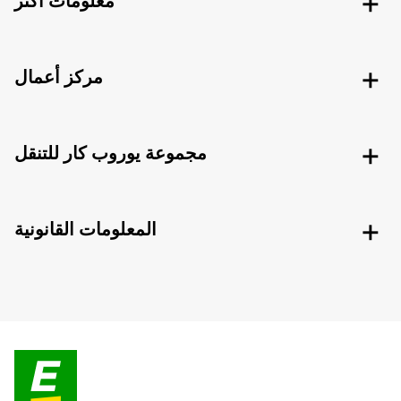
معلومات اكثر
مركز أعمال
مجموعة يوروب كار للتنقل
المعلومات القانونية