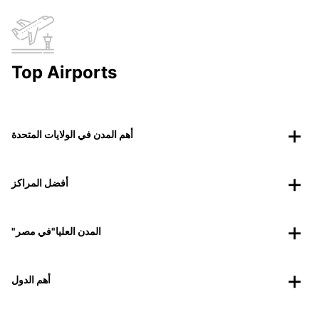
Top Airports
أهم المدن في الولايات المتحدة
أفضل المراكز
"المدن العليا"في مصر
أهم الدول