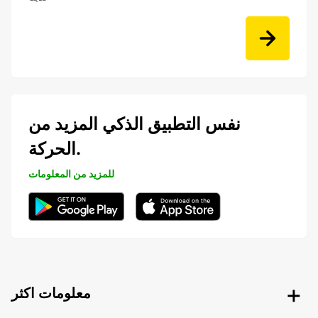
نفس التطبيق الذكي المزيد من
الحركة.
للمزيد من المعلومات
معلومات اكثر