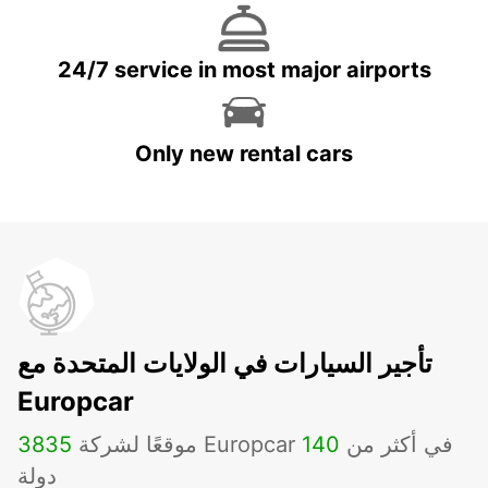
24/7 service in most major airports
Only new rental cars
تأجير السيارات في الولايات المتحدة مع
Europcar
موقعًا لشركة Europcar في أكثر من
140
3835
دولة