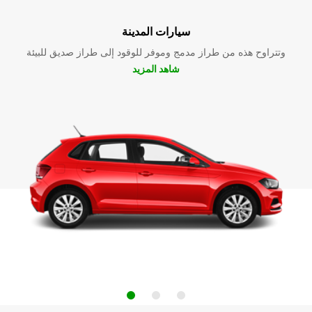
سيارات المدينة
وتتراوح هذه من طراز مدمج وموفر للوقود إلى طراز صديق للبيئة
شاهد المزيد