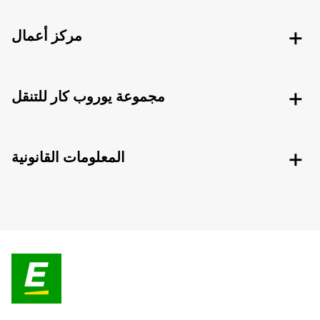
مركز أعمال
مجموعة يوروب كار للتنقل
المعلومات القانونية