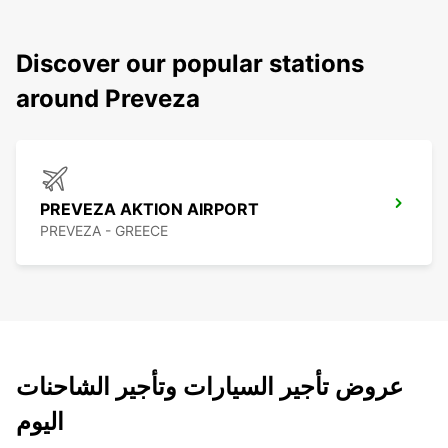
Discover our popular stations
around Preveza
PREVEZA AKTION AIRPORT
PREVEZA - GREECE
عروض تأجير السيارات وتأجير الشاحنات
اليوم