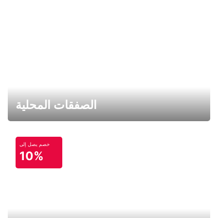
الصفقات المحلية
خصم يصل إلى
10%