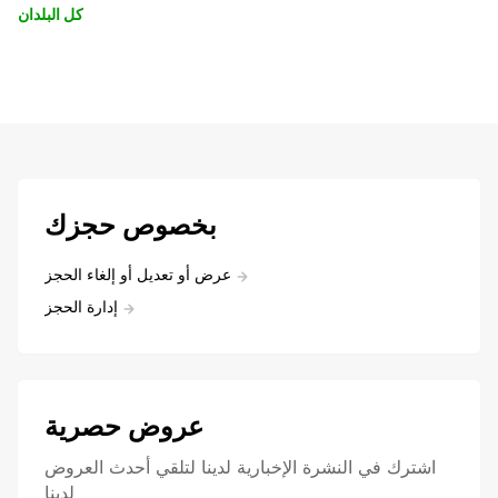
كل البلدان
بخصوص حجزك
عرض أو تعديل أو إلغاء الحجز
إدارة الحجز
عروض حصرية
اشترك في النشرة الإخبارية لدينا لتلقي أحدث العروض
لدينا