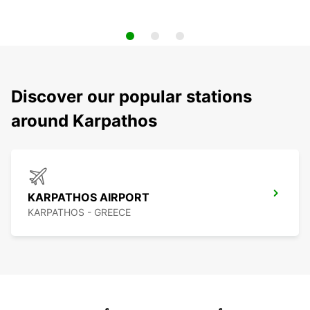
Discover our popular stations
around Karpathos
KARPATHOS AIRPORT
KARPATHOS - GREECE