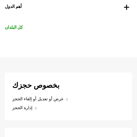
أهم الدول
كل البلدان
بخصوص حجزك
عرض أو تعديل أو إلغاء الحجز
إدارة الحجز