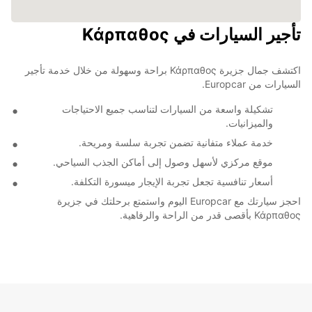
تأجير السيارات في Κάρπαθος
اكتشف جمال جزيرة Κάρπαθος براحة وسهولة من خلال خدمة تأجير
السيارات من Europcar.
تشكيلة واسعة من السيارات لتناسب جميع الاحتياجات
والميزانيات.
خدمة عملاء متفانية تضمن تجربة سلسة ومريحة.
موقع مركزي لأسهل وصول إلى أماكن الجذب السياحي.
أسعار تنافسية تجعل تجربة الإيجار ميسورة التكلفة.
احجز سيارتك مع Europcar اليوم واستمتع برحلتك في جزيرة
Κάρπαθος بأقصى قدر من الراحة والرفاهية.