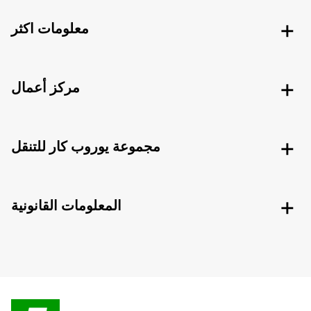
معلومات اكثر
مركز أعمال
مجموعة يوروب كار للتنقل
المعلومات القانونية