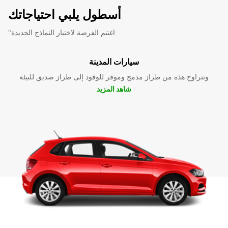
أسطول يلبي احتياجاتك
"اغتنم الفرصة لاختبار النماذج الجديدة
سيارات المدينة
وتتراوح هذه من طراز مدمج وموفر للوقود إلى طراز صديق للبيئة
شاهد المزيد