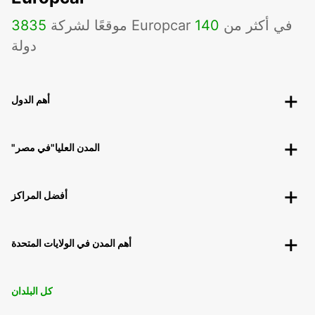
موقعًا لشركة Europcar في أكثر من
140
3835
دولة
أهم الدول
"المدن العليا"في مصر
أفضل المراكز
أهم المدن في الولايات المتحدة
كل البلدان