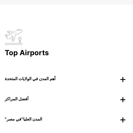
Top Airports
أهم المدن في الولايات المتحدة
أفضل المراكز
"المدن العليا"في مصر