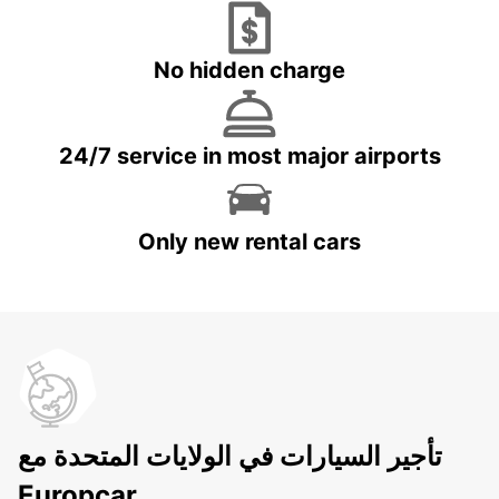
No hidden charge
24/7 service in most major airports
Only new rental cars
تأجير السيارات في الولايات المتحدة مع
Europcar