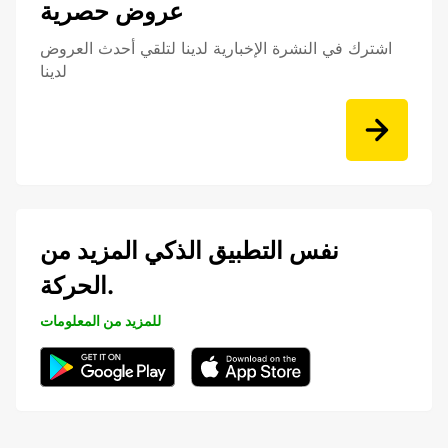
عروض حصرية
اشترك في النشرة الإخبارية لدينا لتلقي أحدث العروض
لدينا
نفس التطبيق الذكي المزيد من
الحركة.
للمزيد من المعلومات