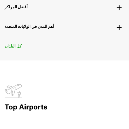
أفضل المراكز
أهم المدن في الولايات المتحدة
كل البلدان
Top Airports