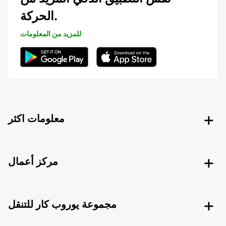
الحركة.
للمزيد من المعلومات
معلومات اكثر
مركز أعمال
مجموعة يوروب كار للتنقل