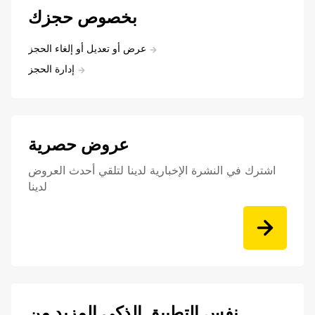
بخصوص حجزك
عرض أو تعديل أو إلغاء الحجز
إدارة الحجز
عروض حصرية
اشترك في النشرة الإخبارية لدينا لتلقي أحدث العروض
لدينا
نفس التطبيق الذكي المزيد من