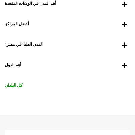
أهم المدن في الولايات المتحدة
أفضل المراكز
"المدن العليا"في مصر
أهم الدول
كل البلدان