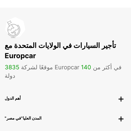
تأجير السيارات في الولايات المتحدة مع
Europcar
موقعًا لشركة Europcar في أكثر من
140
3835
دولة
أهم الدول
"المدن العليا"في مصر