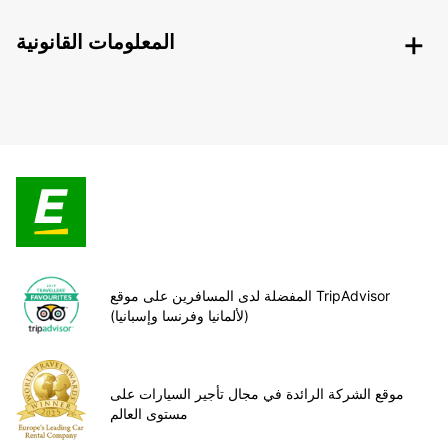
المعلومات القانونية
المفضلة لدى المسافرين على موقع TripAdvisor
(لألمانيا وفرنسا وإسبانيا)
موقع الشركة الرائدة في مجال تأجير السيارات على
مستوى العالم