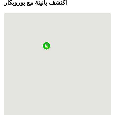
اكتشف يانينة مع يوروبكار