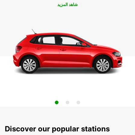
شاهد المزيد
Discover our popular stations