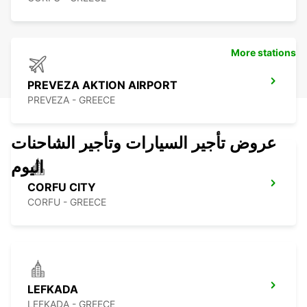
More stations
PREVEZA AKTION AIRPORT
PREVEZA - GREECE
عروض تأجير السيارات وتأجير الشاحنات
اليوم
CORFU CITY
CORFU - GREECE
LEFKADA
LEFKADA - GREECE