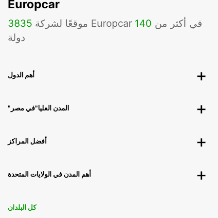
Europcar
موقعًا لشركة Europcar في أكثر من
140
3835
دولة
أهم الدول
"المدن العليا"في مصر
أفضل المراكز
أهم المدن في الولايات المتحدة
كل البلدان