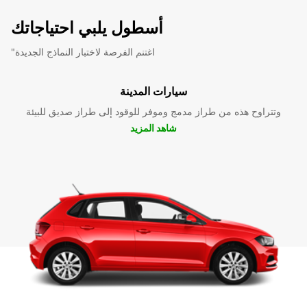
أسطول يلبي احتياجاتك
"اغتنم الفرصة لاختبار النماذج الجديدة
سيارات المدينة
وتتراوح هذه من طراز مدمج وموفر للوقود إلى طراز صديق للبيئة
شاهد المزيد