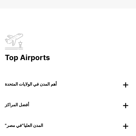
Top Airports
أهم المدن في الولايات المتحدة
أفضل المراكز
"المدن العليا"في مصر