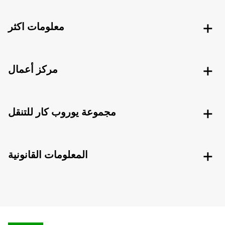
معلومات اكثر
مركز أعمال
مجموعة يوروب كار للتنقل
المعلومات القانونية