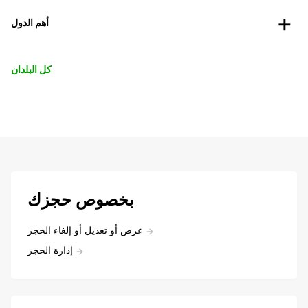
أهم الدول
كل البلدان
بخصوص حجزك
عرض أو تعديل أو إلغاء الحجز
إدارة الحجز