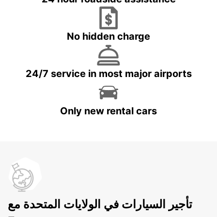
No hidden charge
24/7 service in most major airports
Only new rental cars
تأجير السيارات في الولايات المتحدة مع