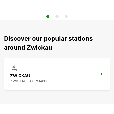
Discover our popular stations
around Zwickau
ZWICKAU
ZWICKAU - GERMANY