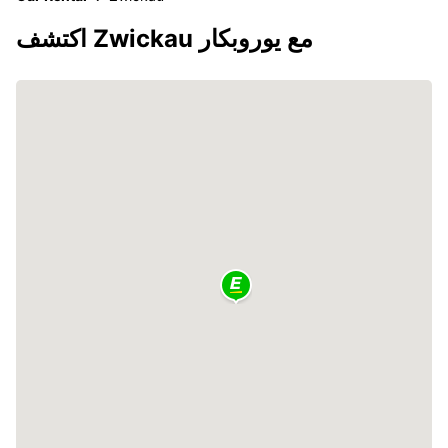
اكتشف Zwickau مع يوروبكار