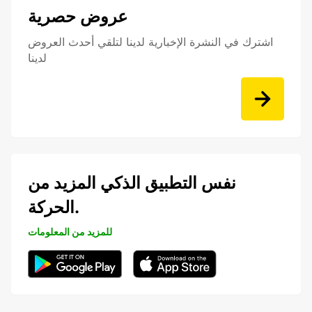
عروض حصرية
اشترك في النشرة الإخبارية لدينا لتلقي أحدث العروض
لدينا
نفس التطبيق الذكي المزيد من
الحركة.
للمزيد من المعلومات