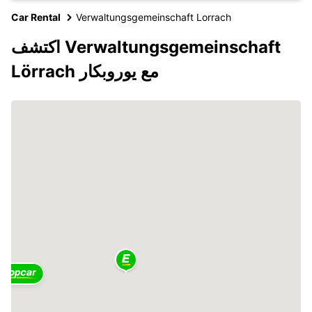
Car Rental
Verwaltungsgemeinschaft Lorrach
اكتشف Verwaltungsgemeinschaft
Lörrach مع يوروبكار