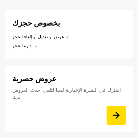
بخصوص حجزك
عرض أو تعديل أو إلغاء الحجز
إدارة الحجز
عروض حصرية
اشترك في النشرة الإخبارية لدينا لتلقي أحدث العروض
لدينا