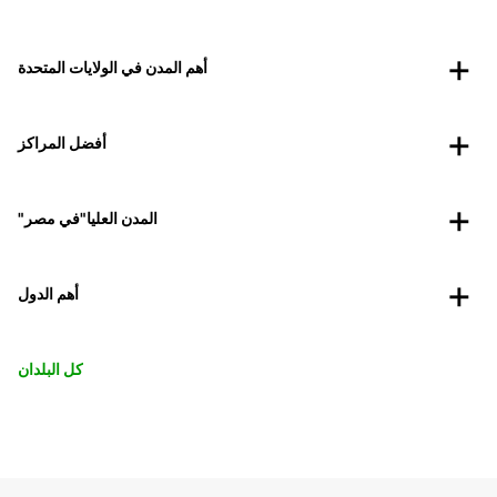
أهم المدن في الولايات المتحدة
أفضل المراكز
"المدن العليا"في مصر
أهم الدول
كل البلدان