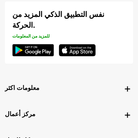
نفس التطبيق الذكي المزيد من
الحركة.
للمزيد من المعلومات
معلومات اكثر
مركز أعمال