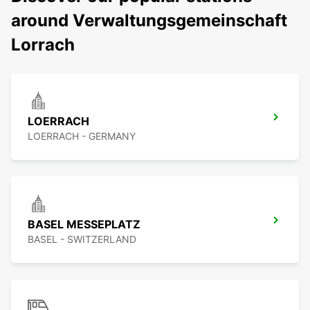
around Verwaltungsgemeinschaft
Lorrach
LOERRACH
LOERRACH - GERMANY
BASEL MESSEPLATZ
BASEL - SWITZERLAND