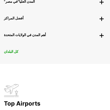
"المدن العليا"في مصر
أفضل المراكز
أهم المدن في الولايات المتحدة
كل البلدان
Top Airports