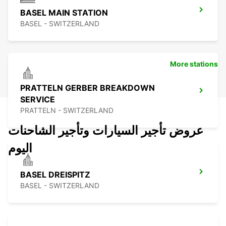
BASEL MAIN STATION
BASEL - SWITZERLAND
More stations
PRATTELN GERBER BREAKDOWN
SERVICE
PRATTELN - SWITZERLAND
عروض تأجير السيارات وتأجير الشاحنات
اليوم
BASEL DREISPITZ
BASEL - SWITZERLAND