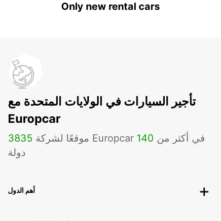
Only new rental cars
تأجير السيارات في الولايات المتحدة مع
Europcar
موقعًا لشركة Europcar في أكثر من
140
3835
دولة
أهم الدول