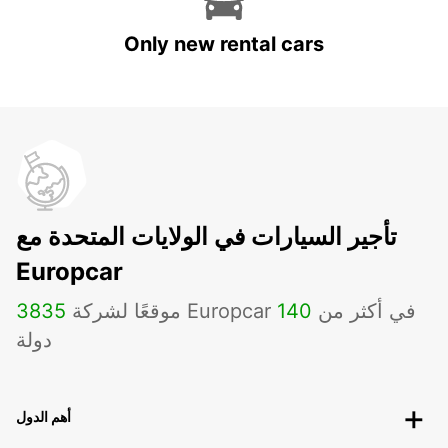
Only new rental cars
تأجير السيارات في الولايات المتحدة مع
Europcar
موقعًا لشركة Europcar في أكثر من
140
3835
دولة
أهم الدول