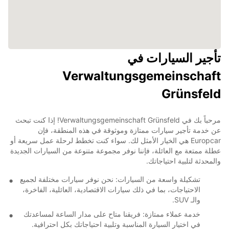
تأجير السيارات في
Verwaltungsgemeinschaft
Grünsfeld
مرحباً بك في Verwaltungsgemeinschaft Grünsfeld! إذا كنت تبحث
عن خدمة تأجير سيارات ممتازة وموثوقة في هذه المنطقة، فإن
Europcar هي الخيار الأمثل لك. سواء كنت تخطط لرحلة عمل سريعة أو
عطلة ممتعة مع العائلة، فإننا نوفر مجموعة متنوعة من السيارات الجديدة
والمحدثة لتلبية احتياجاتك.
تشكيلة واسعة من السيارات: نحن نوفر سيارات مختلفة لجميع
الاحتياجات، بما في ذلك سيارات الاقتصادية، العائلية، الفاخرة،
والـ SUV.
خدمة عملاء ممتازة: فريقنا متاح على مدار الساعة لمساعدتك
في اختيار السيارة المناسبة وتلبية احتياجاتك بكل احترافية.