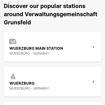
Discover our popular stations
around Verwaltungsgemeinschaft
Grunsfeld
WUERZBURG MAIN STATION
WUERZBURG - GERMANY
WUERZBURG
WUERZBURG - GERMANY