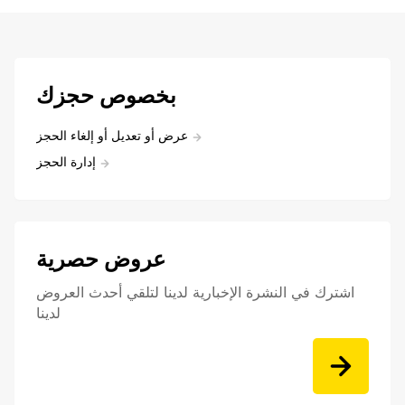
بخصوص حجزك
عرض أو تعديل أو إلغاء الحجز
إدارة الحجز
عروض حصرية
اشترك في النشرة الإخبارية لدينا لتلقي أحدث العروض
لدينا