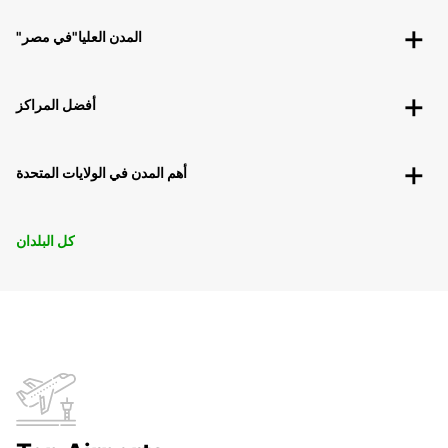
"المدن العليا"في مصر
أفضل المراكز
أهم المدن في الولايات المتحدة
كل البلدان