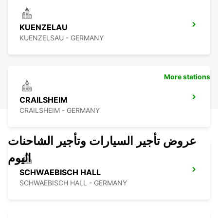
KUENZELAU
KUENZELSAU - GERMANY
More stations
CRAILSHEIM
CRAILSHEIM - GERMANY
عروض تأجير السيارات وتأجير الشاحنات
اليوم
SCHWAEBISCH HALL
SCHWAEBISCH HALL - GERMANY