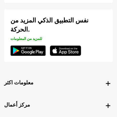
نفس التطبيق الذكي المزيد من
الحركة.
للمزيد من المعلومات
معلومات اكثر
مركز أعمال