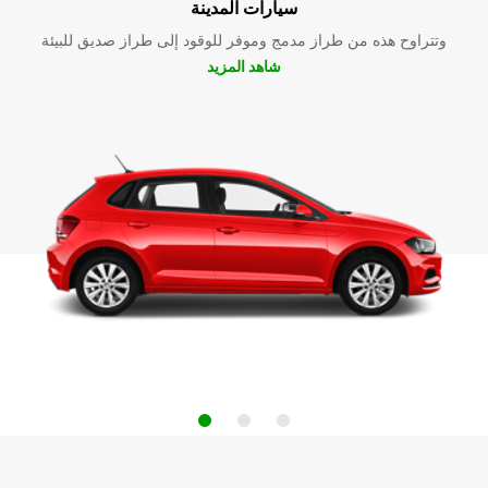
سيارات المدينة
وتتراوح هذه من طراز مدمج وموفر للوقود إلى طراز صديق للبيئة
شاهد المزيد