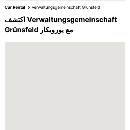
Car Rental
Verwaltungsgemeinschaft Grunsfeld
اكتشف Verwaltungsgemeinschaft
Grünsfeld مع يوروبكار