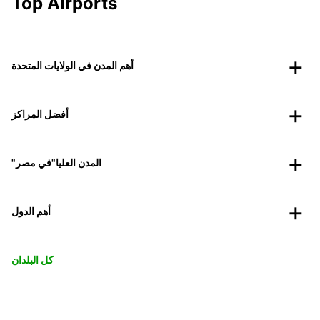
Top Airports
أهم المدن في الولايات المتحدة
أفضل المراكز
"المدن العليا"في مصر
أهم الدول
كل البلدان