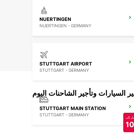
NUERTINGEN
NUERTINGEN - GERMANY
STUTTGART AIRPORT
STUTTGART - GERMANY
 السيارات وتأجير الشاحنات اليوم
STUTTGART MAIN STATION
STUTTGART - GERMANY
 إلى
1