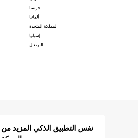
فرنسا
ألمانيا
المملكة المتحدة
إسبانيا
البرتغال
نفس التطبيق الذكي المزيد من