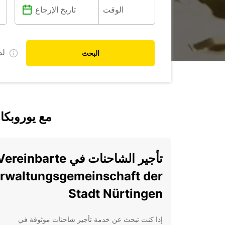
ل
البحث
اكتشف Vereinbarte Verwaltungsgemeinschaft der Stadt Nürtingen مع ي
تأجير الشاحنات في ereinbarte
rwaltungsgemeinschaft der
Stadt Nürtingen
إذا كنت تبحث عن خدمة تأجير شاحنات موثوقة في