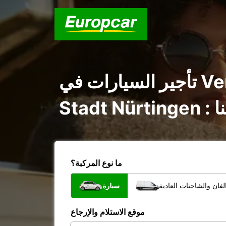
تأجير السيارات في Vereinbarte Verwaltungsgemeinschaft der
نا
ما نوع المركبة؟
فان والشاحنات العادية
سيارة
موقع الاستلام والإرجاع