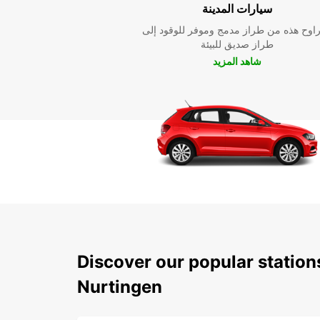
سيارات المدينة
راوح هذه من طراز مدمج وموفر للوقود إلى
طراز صديق للبيئة
شاهد المزيد
Discover our popular statio
Nurtingen