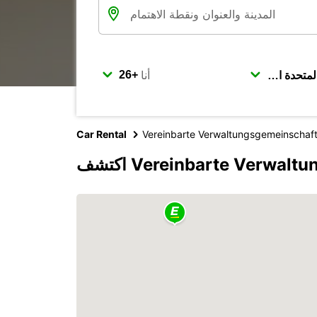
أنا
Car Rental
Vereinbarte Verwaltungsgemeinschaft