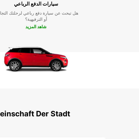
Verwaltungsgemeinschaft der Stadt Nürtingen!
سيارات الدفع الرباعي
هل تبحث عن سيارة دفع رباعي لرحلتك التجا
أو الترفيهية؟
شاهد المزيد
einschaft Der Stadt