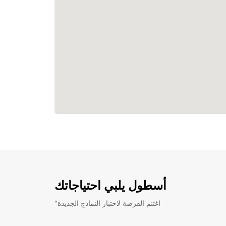
أسطول يلبي احتياجاتك
"اغتنم الفرصة لاختبار النماذج الجديدة