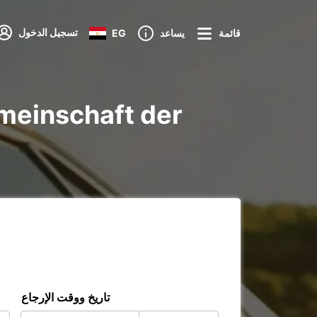
تسجيل الدخول
قائمة
يساعد
EG
تاريخ ووقت الإرجاع