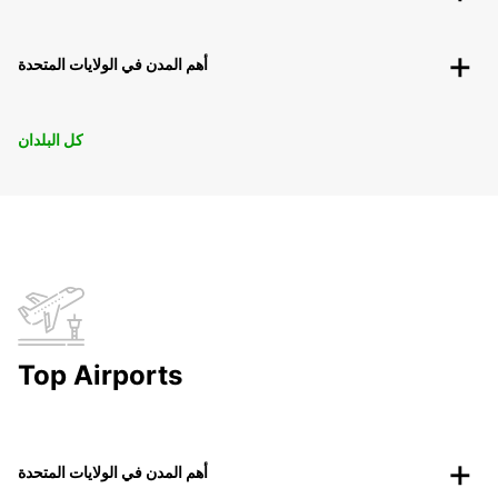
أهم المدن في الولايات المتحدة
كل البلدان
Top Airports
أهم المدن في الولايات المتحدة