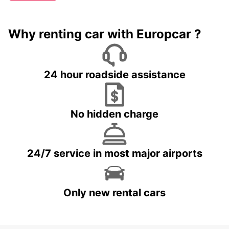
Why renting car with Europcar ?
24 hour roadside assistance
No hidden charge
24/7 service in most major airports
Only new rental cars