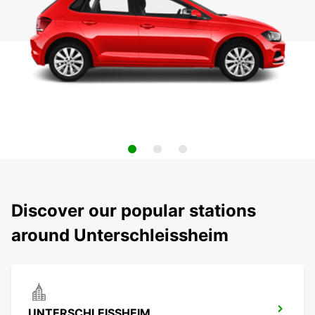
Discover our popular stations
around Unterschleissheim
UNTERSCHLEISSHEIM