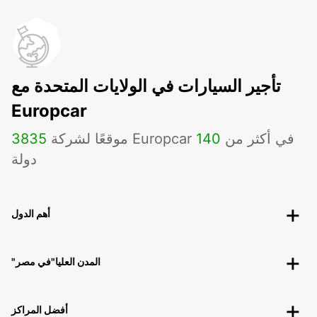
تأجير السيارات في الولايات المتحدة مع
Europcar
موقعًا لشركة Europcar في أكثر من
140
3835
دولة
أهم الدول
"المدن العليا"في مصر
أفضل المراكز