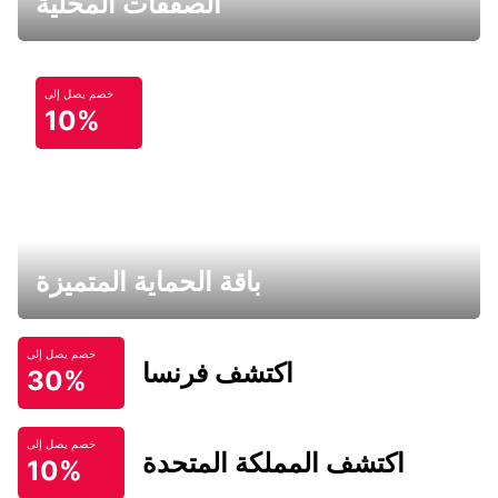
الصفقات المحلية
خصم يصل إلى
10%
باقة الحماية المتميزة
خصم يصل إلى
اكتشف فرنسا
30%
خصم يصل إلى
اكتشف المملكة المتحدة
10%