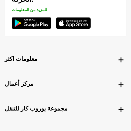
للمزيد من المعلومات
معلومات اكثر
مركز أعمال
مجموعة يوروب كار للتنقل