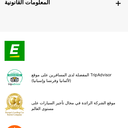
المعلومات القانونية
المفضلة لدى المسافرين على موقع TripAdvisor
(لألمانيا وفرنسا وإسبانيا)
موقع الشركة الرائدة في مجال تأجير السيارات على
مستوى العالم