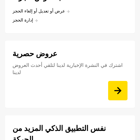
عرض أو تعديل أو إلغاء الحجز
إدارة الحجز
عروض حصرية
اشترك في النشرة الإخبارية لدينا لتلقي أحدث العروض
لدينا
نفس التطبيق الذكي المزيد من
الحركة.