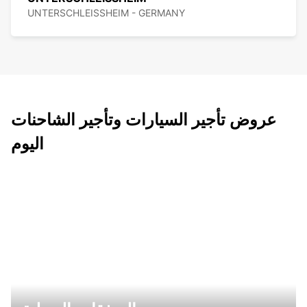
UNTERSCHLEISSHEIM - GERMANY
عروض تأجير السيارات وتأجير الشاحنات
اليوم