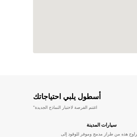
أسطول يلبي احتياجاتك
"اغتنم الفرصة لاختبار النماذج الجديدة
سيارات المدينة
راوح هذه من طراز مدمج وموفر للوقود إلى