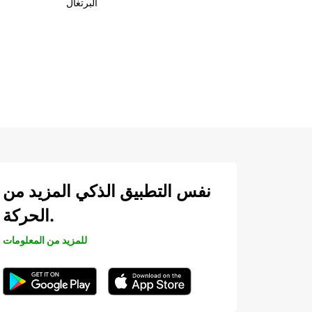
البرتغال
نفس التطبيق الذكي المزيد من
الحركة.
للمزيد من المعلومات