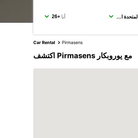
أنا
Car Rental
Pirmasens
اكتشف Pirmasens مع يوروبكار