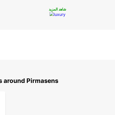
شاهد المزيد
ns around Pirmasens