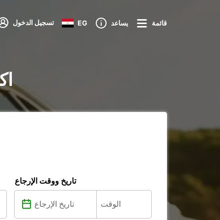
تسجيل الدخول
قائمة
يساعد
EG
تأجير
تاريخ ووقت الإرجاع