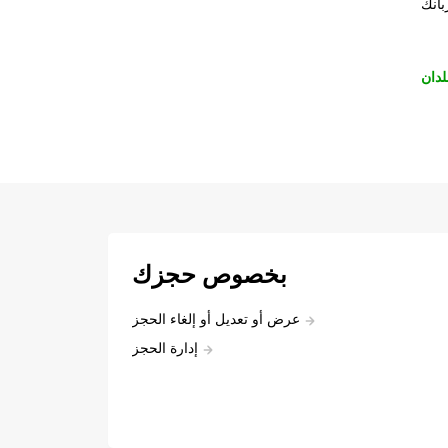
بانك
لدان
بخصوص حجزك
عرض أو تعديل أو إلغاء الحجز
إدارة الحجز