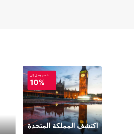
خصم يصل إلى
10%
اكتشف المملكة المتحدة