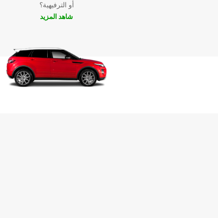
أو الترفيهية؟
شاهد المزيد