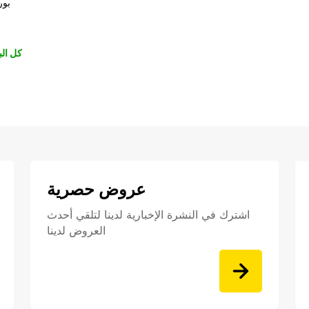
بور
كل الب
عروض حصرية
اشترك في النشرة الإخبارية لدينا لتلقي أحدث
العروض لدينا