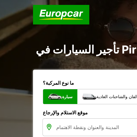
ما نوع المركبة؟
فان والشاحنات العادية
سيارة
موقع الاستلام والإرجاع