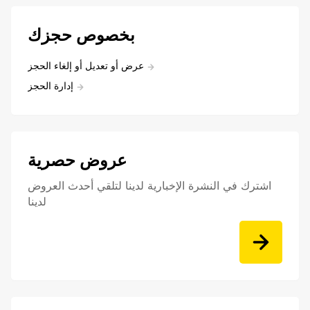
بخصوص حجزك
عرض أو تعديل أو إلغاء الحجز
إدارة الحجز
عروض حصرية
اشترك في النشرة الإخبارية لدينا لتلقي أحدث العروض
لدينا