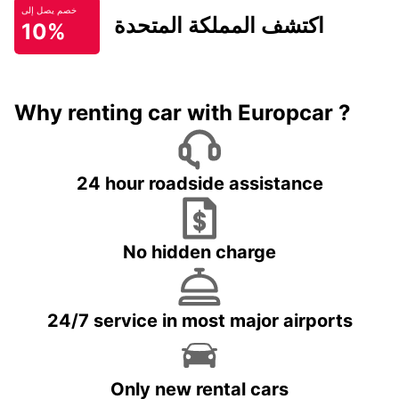
خصم يصل إلى
اكتشف المملكة المتحدة
10%
Why renting car with Europcar ?
24 hour roadside assistance
No hidden charge
24/7 service in most major airports
Only new rental cars