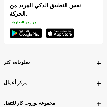
نفس التطبيق الذكي المزيد من
الحركة.
للمزيد من المعلومات
معلومات اكثر
مركز أعمال
مجموعة يوروب كار للتنقل