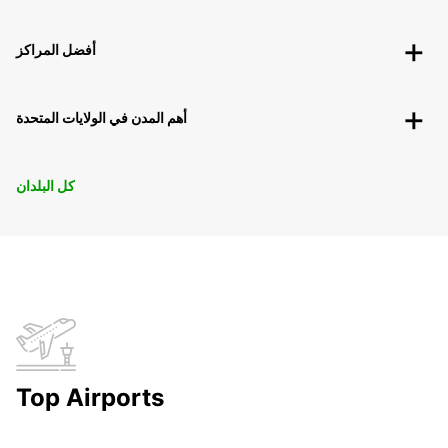
أفضل المراكز
أهم المدن في الولايات المتحدة
كل البلدان
Top Airports