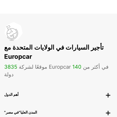
تأجير السيارات في الولايات المتحدة مع
Europcar
موقعًا لشركة Europcar في أكثر من
140
3835
دولة
أهم الدول
"المدن العليا"في مصر