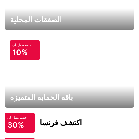
الصفقات المحلية
خصم يصل إلى
10%
باقة الحماية المتميزة
خصم يصل إلى
اكتشف فرنسا
30%