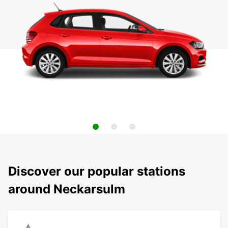
Discover our popular stations
around Neckarsulm