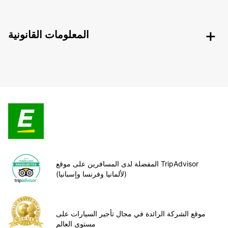
المعلومات القانونية
المفضلة لدى المسافرين على موقع TripAdvisor
(لألمانيا وفرنسا وإسبانيا)
موقع الشركة الرائدة في مجال تأجير السيارات على
مستوى العالم