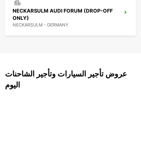
NECKARSULM AUDI FORUM (DROP-OFF
ONLY)
NECKARSULM - GERMANY
عروض تأجير السيارات وتأجير الشاحنات
اليوم