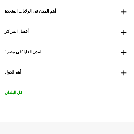
أهم المدن في الولايات المتحدة
أفضل المراكز
"المدن العليا"في مصر
أهم الدول
كل البلدان