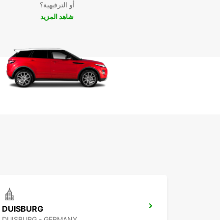
أو الترفيهية؟
شاهد المزيد
DUISBURG
DUISBURG - GERMANY