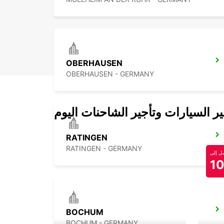
OBERHAUSEN
OBERHAUSEN - GERMANY
 السيارات وتأجير الشاحنات اليوم
RATINGEN
RATINGEN - GERMANY
 إلى
1
BOCHUM
BOCHUM - GERMANY