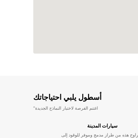
أسطول يلبي احتياجاتك
"اغتنم الفرصة لاختبار النماذج الجديدة
سيارات المدينة
راوح هذه من طراز مدمج وموفر للوقود إلى