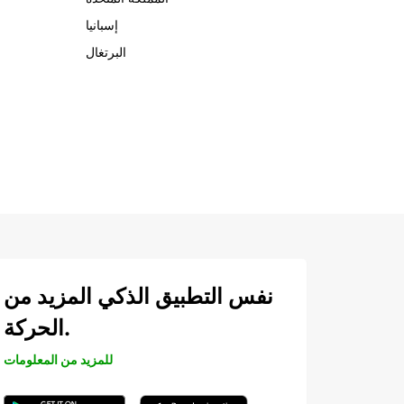
إسبانيا
البرتغال
نفس التطبيق الذكي المزيد من
الحركة.
للمزيد من المعلومات