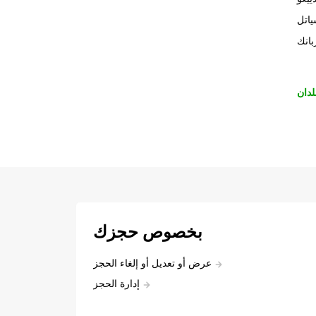
اتل
بانك
لدان
بخصوص حجزك
عرض أو تعديل أو إلغاء الحجز
إدارة الحجز