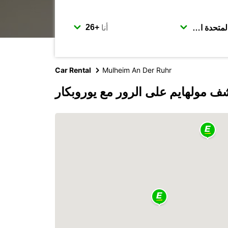
أنا
Car Rental
Mulheim An Der Ruhr
ف مولهايم على الرور مع يوروبكار