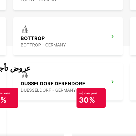
BOTTROP
BOTTROP - GERMANY
عروض تأجير
DUSSELDORF DERENDORF
DUESSELDORF - GERMANY
خصم يصل إلى
خصم يصل
0%
30%