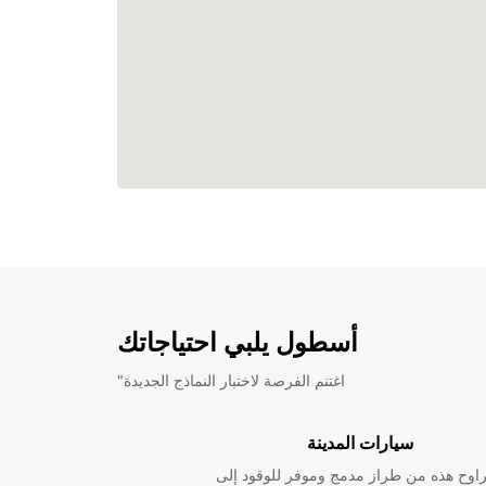
أسطول يلبي احتياجاتك
"اغتنم الفرصة لاختبار النماذج الجديدة
سيارات المدينة
راوح هذه من طراز مدمج وموفر للوقود إلى