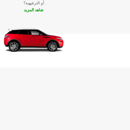
أو الترفيهية؟
شاهد المزيد