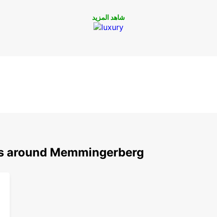
شاهد المزيد
ons around Memmingerberg