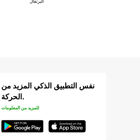
البرتغال
نفس التطبيق الذكي المزيد من
الحركة.
للمزيد من المعلومات