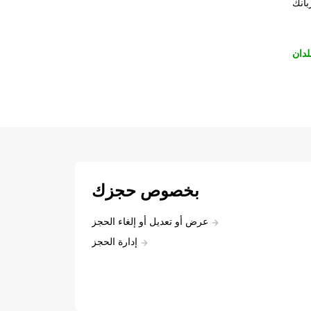
بانك
لدان
بخصوص حجزك
عرض أو تعديل أو إلغاء الحجز
إدارة الحجز