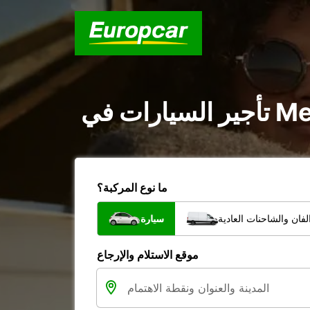
ما نوع المركبة؟
فان والشاحنات العادية
سيارة
موقع الاستلام والإرجاع