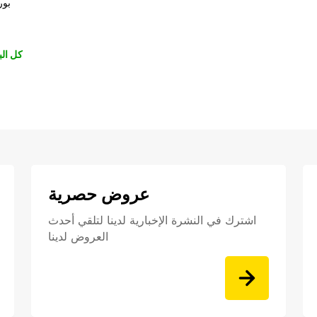
بور
كل الب
عروض حصرية
اشترك في النشرة الإخبارية لدينا لتلقي أحدث
العروض لدينا