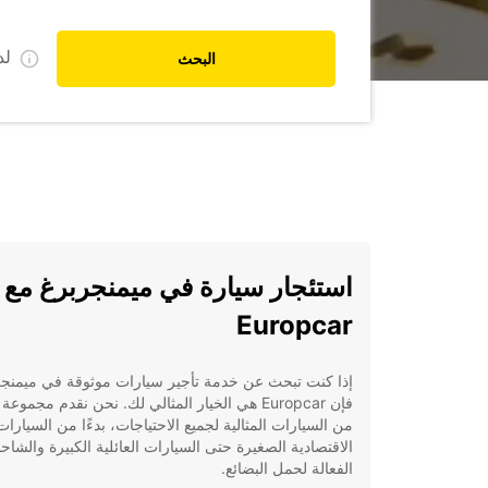
ل
البحث
استئجار سيارة في ميمنجربرغ مع
Europcar
إذا كنت تبحث عن خدمة تأجير سيارات موثوقة في ميمنجر
فإن Europcar هي الخيار المثالي لك. نحن نقدم مجمو
من السيارات المثالية لجميع الاحتياجات، بدءًا من السيارات
الاقتصادية الصغيرة حتى السيارات العائلية الكبيرة والشاح
الفعالة لحمل البضائع.