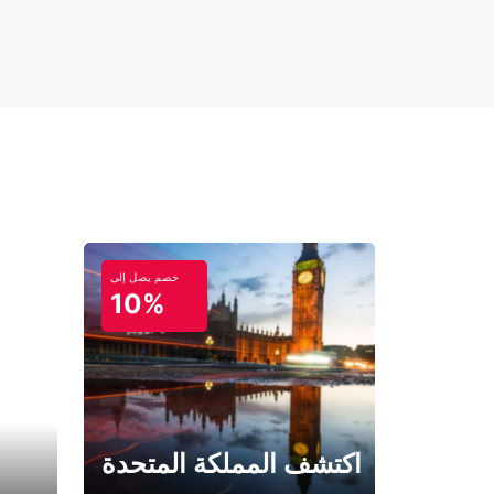
خصم يصل إلى
10%
اكتشف المملكة المتحدة