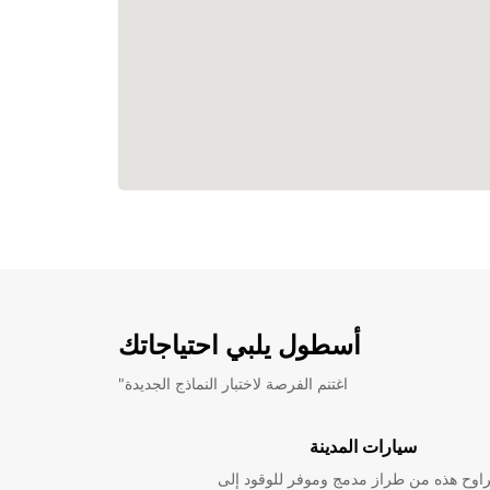
أسطول يلبي احتياجاتك
"اغتنم الفرصة لاختبار النماذج الجديدة
سيارات المدينة
راوح هذه من طراز مدمج وموفر للوقود إلى