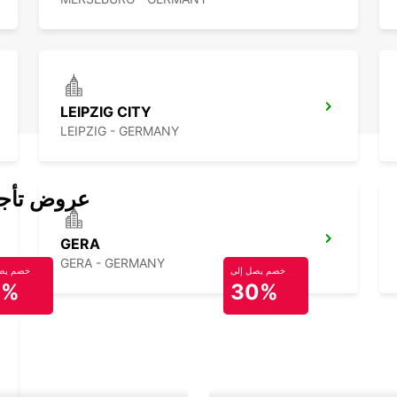
LEIPZIG CITY
LEIPZIG - GERMANY
عروض تأجير
GERA
GERA - GERMANY
خصم يصل إلى
خصم يصل
0%
30%