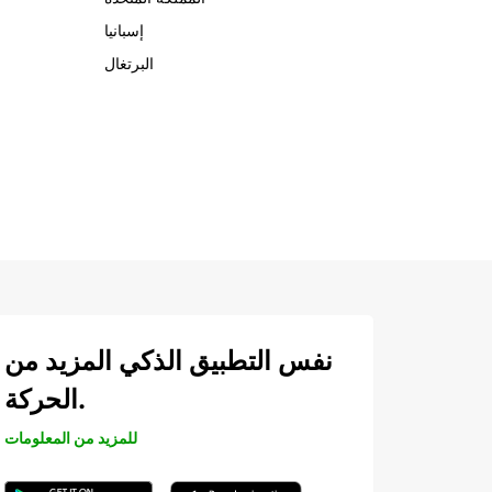
إسبانيا
البرتغال
نفس التطبيق الذكي المزيد من
الحركة.
للمزيد من المعلومات