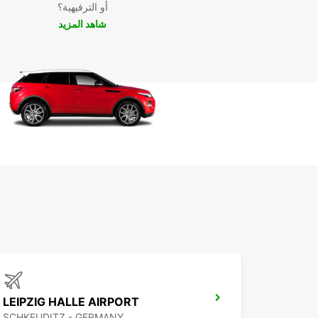
أو الترفيهية؟
شاهد المزيد
LEIPZIG HALLE AIRPORT
SCHKEUDITZ - GERMANY