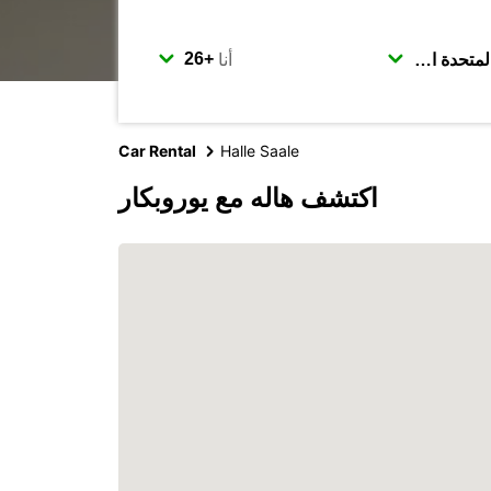
أنا
Car Rental
Halle Saale
اكتشف هاله مع يوروبكار