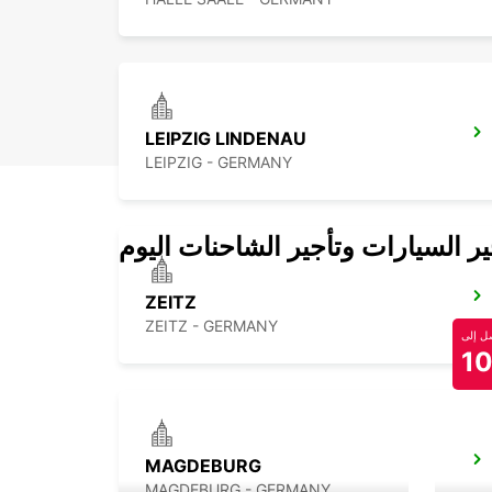
LEIPZIG LINDENAU
LEIPZIG - GERMANY
 السيارات وتأجير الشاحنات اليوم
ZEITZ
ZEITZ - GERMANY
 إلى
1
MAGDEBURG
MAGDEBURG - GERMANY