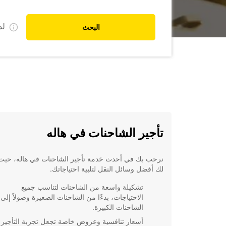
ل
البحث
تأجير الشاحنات في هاله
نرحب بك في أحدث خدمة تأجير الشاحنات في هاله، حيث
لك أفضل وسائل النقل لتلبية احتياجاتك.
تشكيلة واسعة من الشاحنات لتناسب جميع
الاحتياجات، بدءًا من الشاحنات الصغيرة وصولاً إلى
الشاحنات الكبيرة.
أسعار تنافسية وعروض خاصة تجعل تجربة التأجير أ