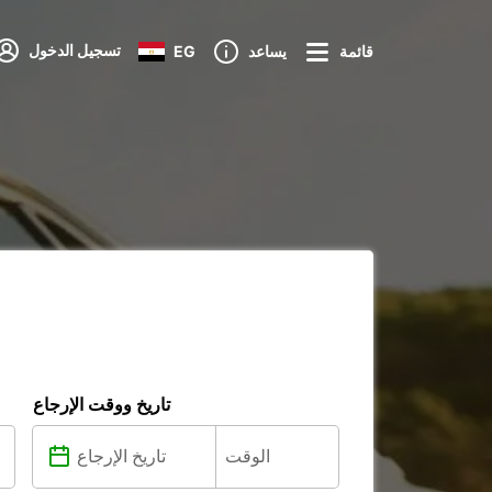
تسجيل الدخول
قائمة
يساعد
EG
تاريخ ووقت الإرجاع