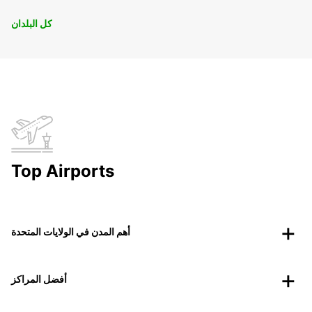
كل البلدان
Top Airports
أهم المدن في الولايات المتحدة
أفضل المراكز