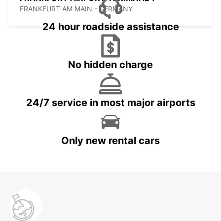
FRANKFURT AM MAIN - GERMANY
24 hour roadside assistance
No hidden charge
24/7 service in most major airports
Only new rental cars