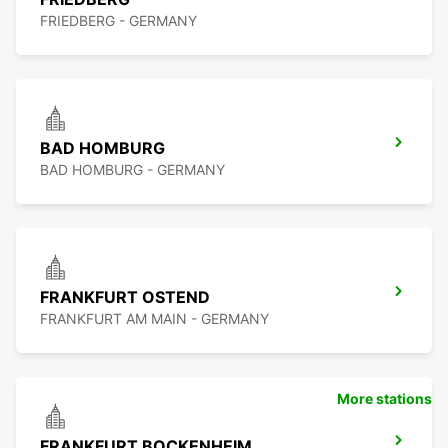
FRIEDBERG - GERMANY
BAD HOMBURG
BAD HOMBURG - GERMANY
FRANKFURT OSTEND
FRANKFURT AM MAIN - GERMANY
More stations
FRANKFURT BOCKENHEIM