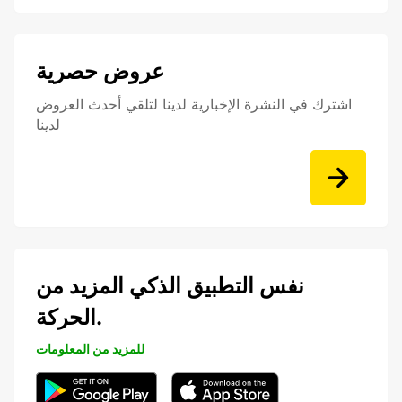
عروض حصرية
اشترك في النشرة الإخبارية لدينا لتلقي أحدث العروض
لدينا
نفس التطبيق الذكي المزيد من
الحركة.
للمزيد من المعلومات