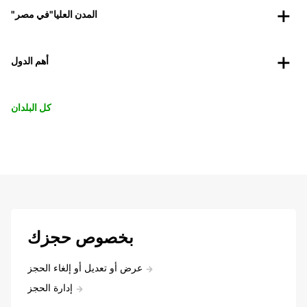
"المدن العليا"في مصر
أهم الدول
كل البلدان
بخصوص حجزك
عرض أو تعديل أو إلغاء الحجز
إدارة الحجز