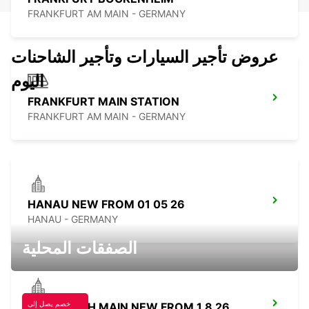
FRANKFURT AM MAIN - GERMANY
عروض تأجير السيارات وتأجير الشاحنات
اليوم
FRANKFURT MAIN STATION
FRANKFURT AM MAIN - GERMANY
HANAU NEW FROM 01 05 26
HANAU - GERMANY
الصفقات المحلية
خصم يصل إلى
OFFENBACH MAIN NEW FROM 1 8 26