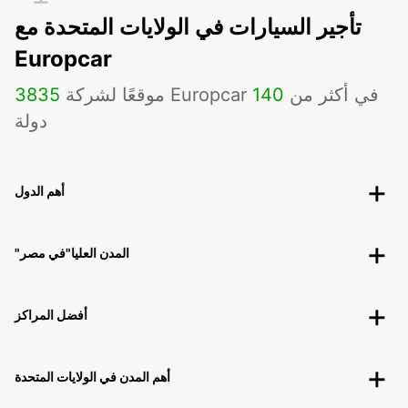
تأجير السيارات في الولايات المتحدة مع
Europcar
موقعًا لشركة Europcar في أكثر من
140
3835
دولة
أهم الدول
"المدن العليا"في مصر
أفضل المراكز
أهم المدن في الولايات المتحدة