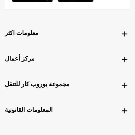
معلومات اكثر
مركز أعمال
مجموعة يوروب كار للتنقل
المعلومات القانونية