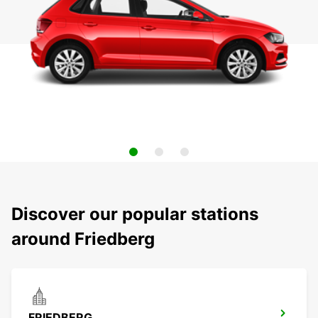
Discover our popular stations
around Friedberg
FRIEDBERG