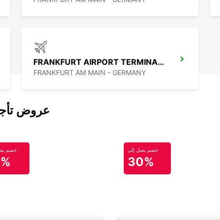
FRANKFURT AIRPORT TERMINAL 3
FRANKFURT AM MAIN - GERMANY
عروض تأجير
خصم يصل إلى
خصم يصل
0%
30%