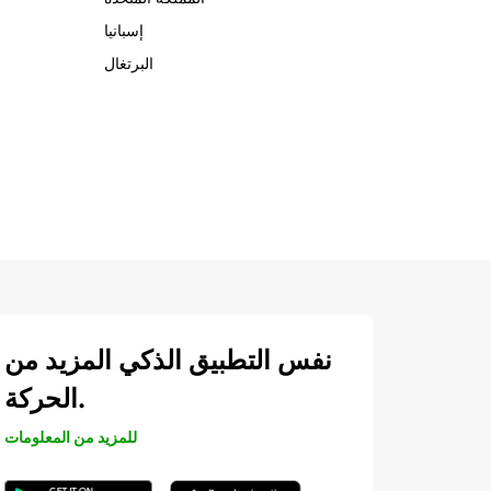
إسبانيا
البرتغال
نفس التطبيق الذكي المزيد من
الحركة.
للمزيد من المعلومات