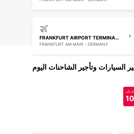
FRANKFURT AIRPORT TERMINAL 1
FRANKFURT AM MAIN - GERMANY
 السيارات وتأجير الشاحنات اليوم
 إلى
1