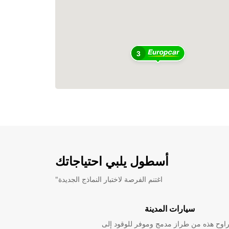
3
أسطول يلبي احتياجاتك
"اغتنم الفرصة لاختبار النماذج الجديدة
سيارات المدينة
راوح هذه من طراز مدمج وموفر للوقود إلى