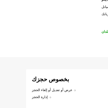
اتل
بانك
لدان
بخصوص حجزك
عرض أو تعديل أو إلغاء الحجز
إدارة الحجز