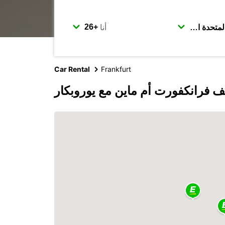
أنا
Car Rental
Frankfurt
 فرانكفورت أم ماين مع يوروبكار