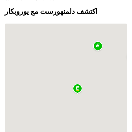
اكتشف دلمنهورست مع يوروبكار