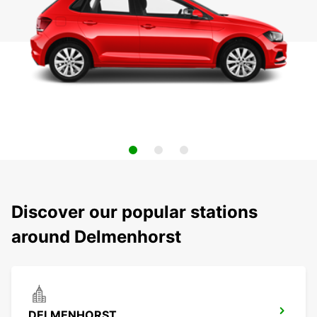
Discover our popular stations
around Delmenhorst
DELMENHORST