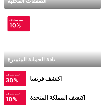
الصفقات المحلية
خصم يصل إلى
10%
باقة الحماية المتميزة
خصم يصل إلى
اكتشف فرنسا
30%
خصم يصل إلى
اكتشف المملكة المتحدة
10%