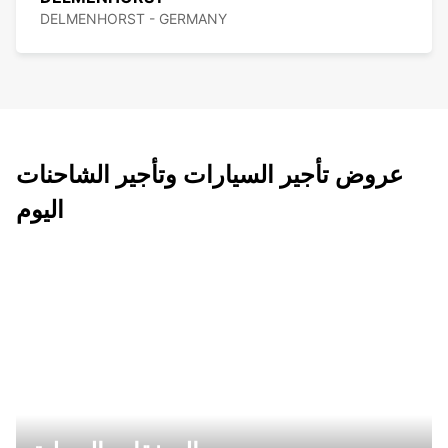
DELMENHORST - GERMANY
عروض تأجير السيارات وتأجير الشاحنات
اليوم