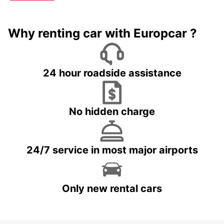
Why renting car with Europcar ?
24 hour roadside assistance
No hidden charge
24/7 service in most major airports
Only new rental cars