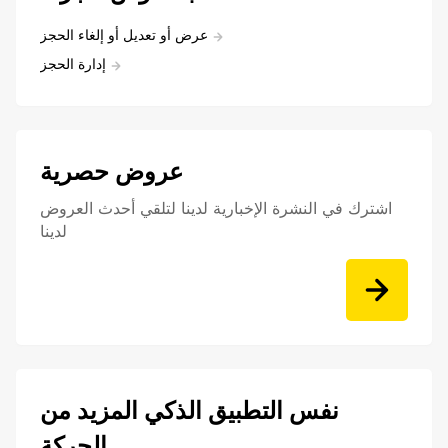
عرض أو تعديل أو إلغاء الحجز
إدارة الحجز
عروض حصرية
اشترك في النشرة الإخبارية لدينا لتلقي أحدث العروض
لدينا
نفس التطبيق الذكي المزيد من
الحركة.