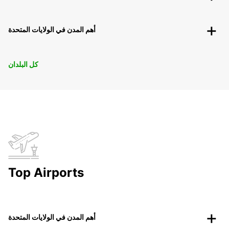
أهم المدن في الولايات المتحدة
كل البلدان
Top Airports
أهم المدن في الولايات المتحدة