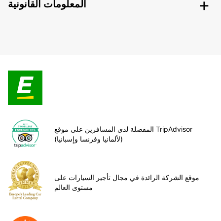
المعلومات القانونية
المفضلة لدى المسافرين على موقع TripAdvisor
(لألمانيا وفرنسا وإسبانيا)
موقع الشركة الرائدة في مجال تأجير السيارات على
مستوى العالم