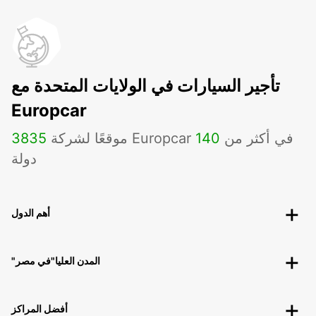
تأجير السيارات في الولايات المتحدة مع
Europcar
موقعًا لشركة Europcar في أكثر من
140
3835
دولة
أهم الدول
"المدن العليا"في مصر
أفضل المراكز