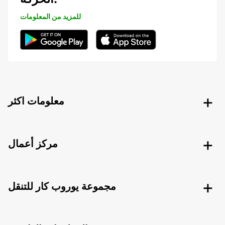
للمزيد من المعلومات
معلومات اكثر
مركز أعمال
مجموعة يوروب كار للتنقل