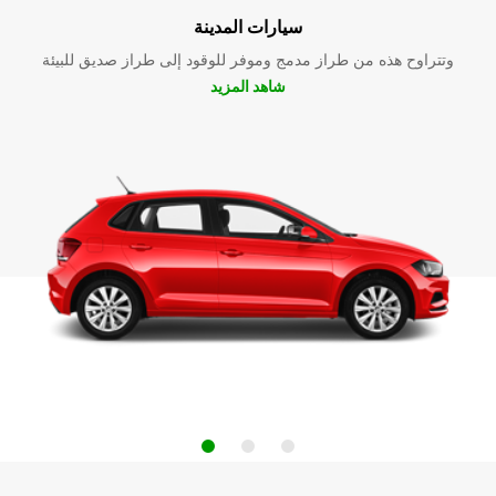
سيارات المدينة
وتتراوح هذه من طراز مدمج وموفر للوقود إلى طراز صديق للبيئة
شاهد المزيد