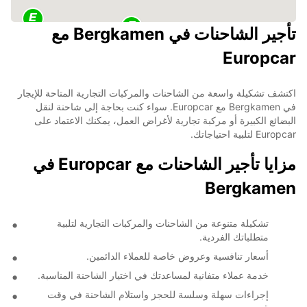
تأجير الشاحنات في Bergkamen مع
Europcar
اكتشف تشكيلة واسعة من الشاحنات والمركبات التجارية المتاحة للإيجار
في Bergkamen مع Europcar. سواء كنت بحاجة إلى شاحنة لنقل
البضائع الكبيرة أو مركبة تجارية لأغراض العمل، يمكنك الاعتماد على
Europcar لتلبية احتياجاتك.
مزايا تأجير الشاحنات مع Europcar في
Bergkamen
تشكيلة متنوعة من الشاحنات والمركبات التجارية لتلبية
متطلباتك الفردية.
أسعار تنافسية وعروض خاصة للعملاء الدائمين.
خدمة عملاء متفانية لمساعدتك في اختيار الشاحنة المناسبة.
إجراءات سهلة وسلسة للحجز واستلام الشاحنة في وقت