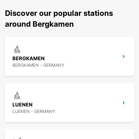
Discover our popular stations
around Bergkamen
BERGKAMEN
BERGKAMEN - GERMANY
LUENEN
LUENEN - GERMANY