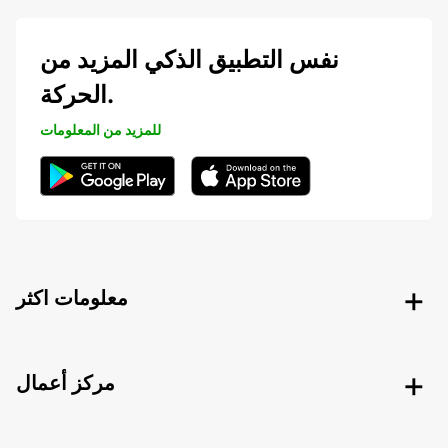
نفس التطبيق الذكي المزيد من
الحركة.
للمزيد من المعلومات
معلومات اكثر
مركز أعمال