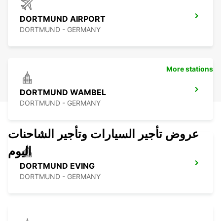
DORTMUND AIRPORT
DORTMUND - GERMANY
More stations
DORTMUND WAMBEL
DORTMUND - GERMANY
عروض تأجير السيارات وتأجير الشاحنات
اليوم
DORTMUND EVING
DORTMUND - GERMANY