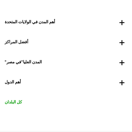
أهم المدن في الولايات المتحدة
أفضل المراكز
"المدن العليا"في مصر
أهم الدول
كل البلدان