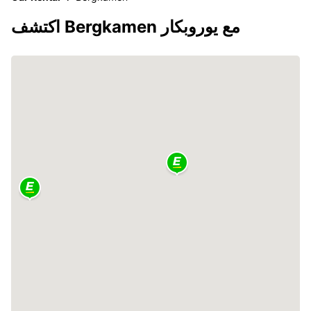
اكتشف Bergkamen مع يوروبكار