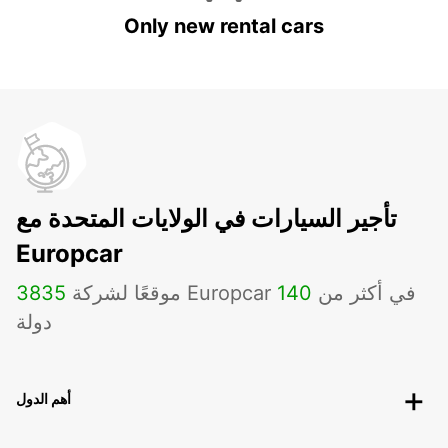
Only new rental cars
تأجير السيارات في الولايات المتحدة مع
Europcar
موقعًا لشركة Europcar في أكثر من
140
3835
دولة
أهم الدول