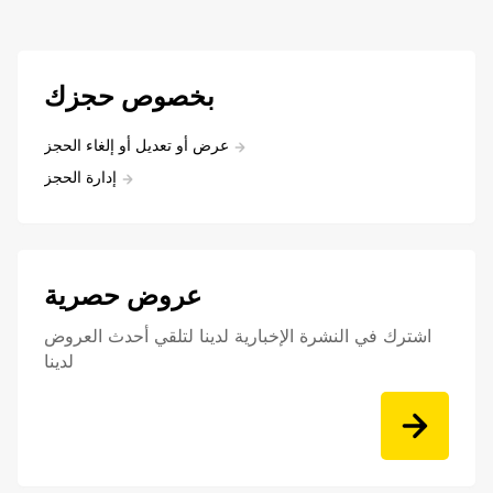
بخصوص حجزك
عرض أو تعديل أو إلغاء الحجز
إدارة الحجز
عروض حصرية
اشترك في النشرة الإخبارية لدينا لتلقي أحدث العروض
لدينا