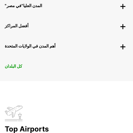
"المدن العليا"في مصر
أفضل المراكز
أهم المدن في الولايات المتحدة
كل البلدان
Top Airports