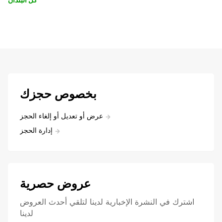
بخصوص حجزك
عرض أو تعديل أو إلغاء الحجز
إدارة الحجز
عروض حصرية
اشترك في النشرة الإخبارية لدينا لتلقي أحدث العروض
لدينا