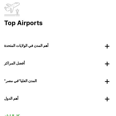
Top Airports
أهم المدن في الولايات المتحدة
أفضل المراكز
"المدن العليا"في مصر
أهم الدول
كل البلدان