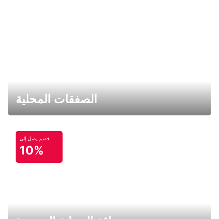
الصفقات المحلية
خصم يصل إلى
10%