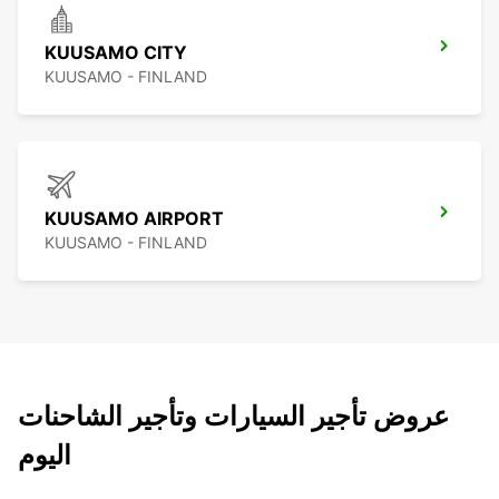
KUUSAMO CITY
KUUSAMO - FINLAND
KUUSAMO AIRPORT
KUUSAMO - FINLAND
عروض تأجير السيارات وتأجير الشاحنات
اليوم