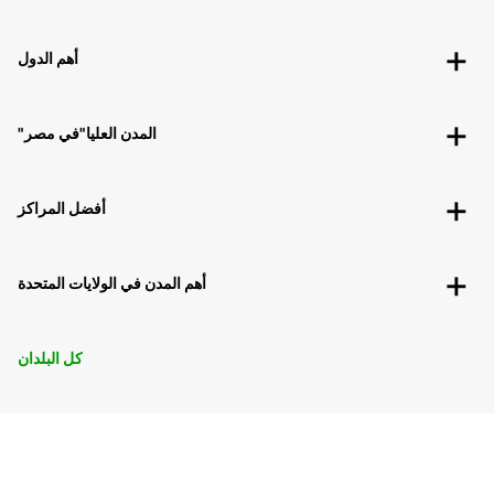
أهم الدول
"المدن العليا"في مصر
أفضل المراكز
أهم المدن في الولايات المتحدة
كل البلدان