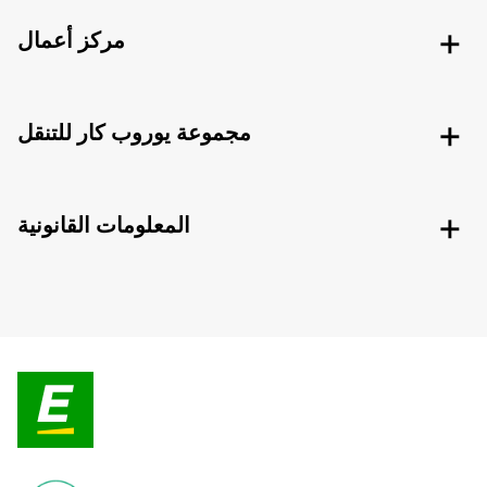
مركز أعمال
مجموعة يوروب كار للتنقل
المعلومات القانونية