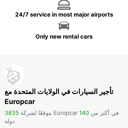
24/7 service in most major airports
Only new rental cars
تأجير السيارات في الولايات المتحدة مع
Europcar
موقعًا لشركة Europcar في أكثر من
140
3835
دولة