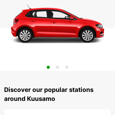
Discover our popular stations
around Kuusamo