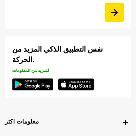
نفس التطبيق الذكي المزيد من
الحركة.
للمزيد من المعلومات
معلومات اكثر