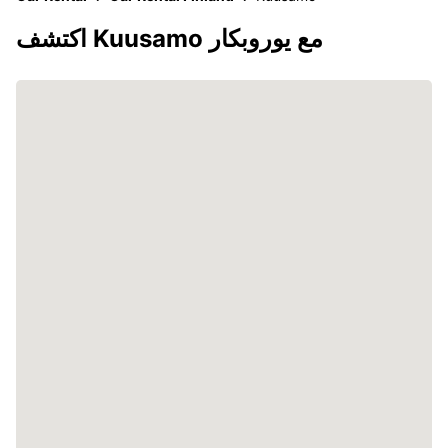
اكتشف Kuusamo مع يوروبكار