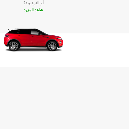
أو الترفيهية؟
شاهد المزيد