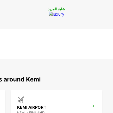
شاهد المزيد
ns around Kemi
KEMI AIRPORT
KEMI - FINLAND