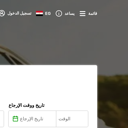
تسجيل الدخول
قائمة
يساعد
EG
تاريخ ووقت الإرجاع