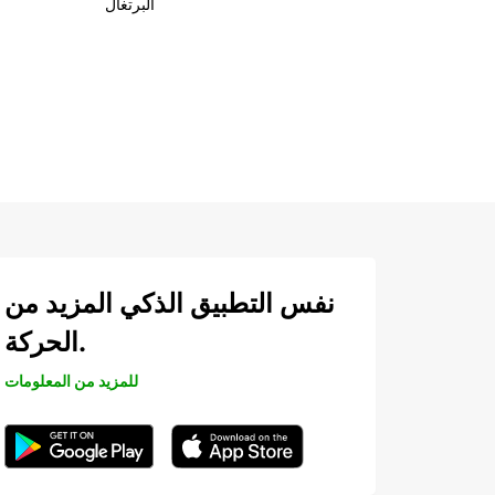
البرتغال
نفس التطبيق الذكي المزيد من
الحركة.
للمزيد من المعلومات