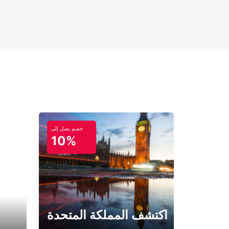
خصم يصل إلى
10%
اكتشف المملكة المتحدة