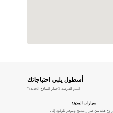
أسطول يلبي احتياجاتك
"اغتنم الفرصة لاختبار النماذج الجديدة
سيارات المدينة
راوح هذه من طراز مدمج وموفر للوقود إلى