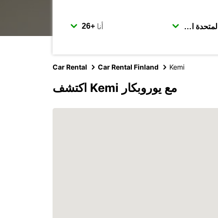
أنا
Car Rental
Car Rental Finland
Kemi
اكتشف Kemi مع يوروبكار