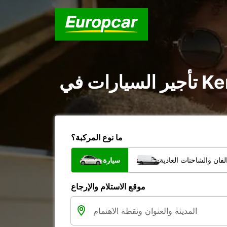
ما نوع المركبة؟
فان والشاحنات العادية
سيارة
موقع الاستلام والإرجاع