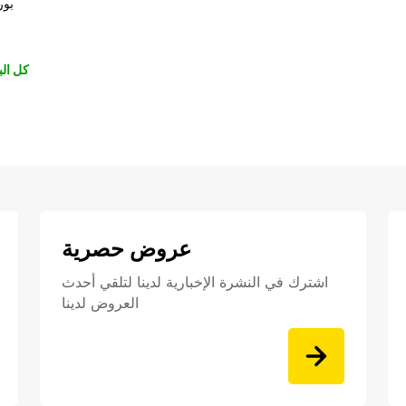
بور
كل الب
عروض حصرية
اشترك في النشرة الإخبارية لدينا لتلقي أحدث
العروض لدينا