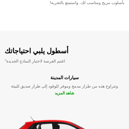
بأسلوب مريح ومناسب لك، واستمتع بالتجربة!
أسطول يلبي احتياجاتك
"اغتنم الفرصة لاختبار النماذج الجديدة
سيارات المدينة
وتتراوح هذه من طراز مدمج وموفر للوقود إلى طراز صديق للبيئة
شاهد المزيد