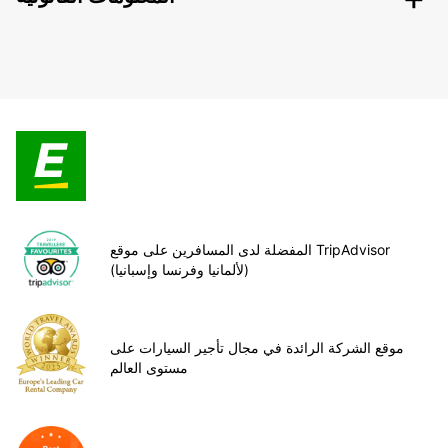
المفضلة لدى المسافرين على موقع TripAdvisor
(لألمانيا وفرنسا وإسبانيا)
موقع الشركة الرائدة في مجال تأجير السيارات على
مستوى العالم