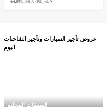
HÄMEENLINNA - FINLAND
عروض تأجير السيارات وتأجير الشاحنات
اليوم
الصفقات المحلية