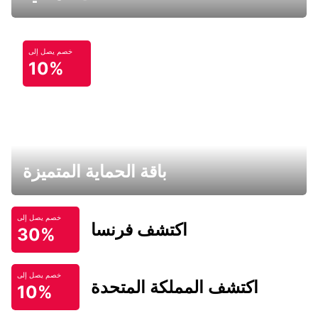
خصم يصل إلى
10%
باقة الحماية المتميزة
خصم يصل إلى
اكتشف فرنسا
30%
خصم يصل إلى
اكتشف المملكة المتحدة
10%