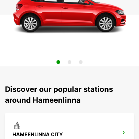
Discover our popular stations
around Hameenlinna
HAMEENLINNA CITY