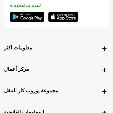
للمزيد من المعلومات
معلومات اكثر
مركز أعمال
مجموعة يوروب كار للتنقل
المعلومات القانونية