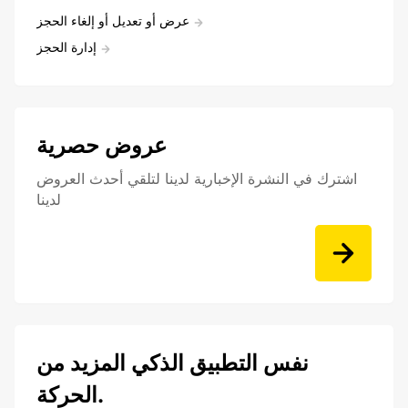
عرض أو تعديل أو إلغاء الحجز
إدارة الحجز
عروض حصرية
اشترك في النشرة الإخبارية لدينا لتلقي أحدث العروض
لدينا
نفس التطبيق الذكي المزيد من
الحركة.