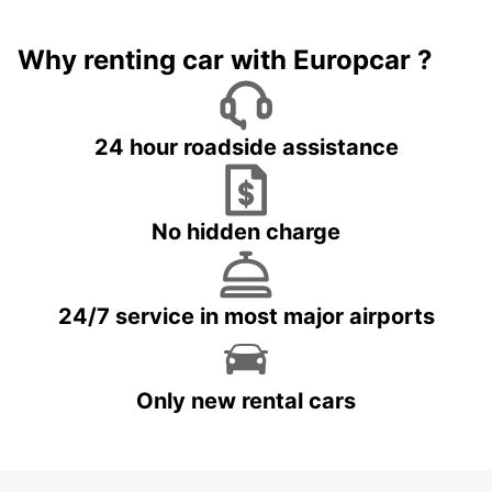
Why renting car with Europcar ?
24 hour roadside assistance
No hidden charge
24/7 service in most major airports
Only new rental cars