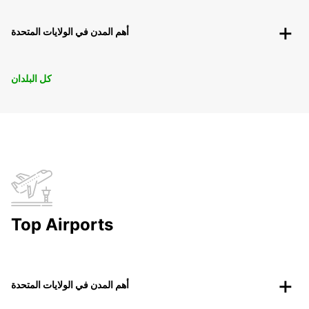
أهم المدن في الولايات المتحدة
كل البلدان
Top Airports
أهم المدن في الولايات المتحدة